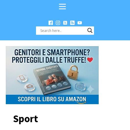
Sport