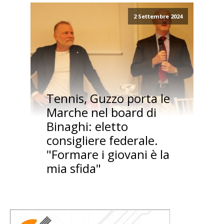
2 Settembre 2024
Tennis, Guzzo porta le
Marche nel board di
Binaghi: eletto
consigliere federale.
"Formare i giovani è la
mia sfida"