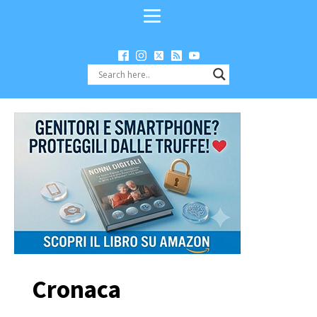
Cronaca