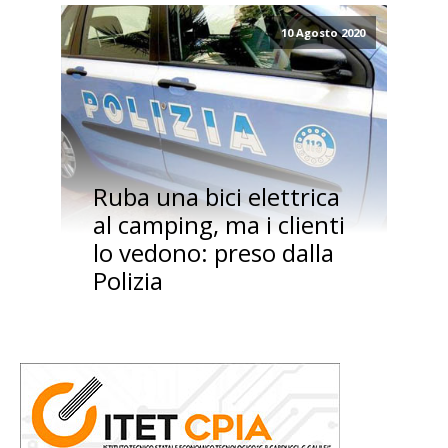
10 Agosto 2020
Ruba una bici elettrica
al camping, ma i clienti
lo vedono: preso dalla
Polizia