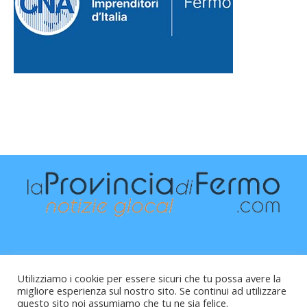
Utilizziamo i cookie per essere sicuri che tu possa avere la
migliore esperienza sul nostro sito. Se continui ad utilizzare
questo sito noi assumiamo che tu ne sia felice.