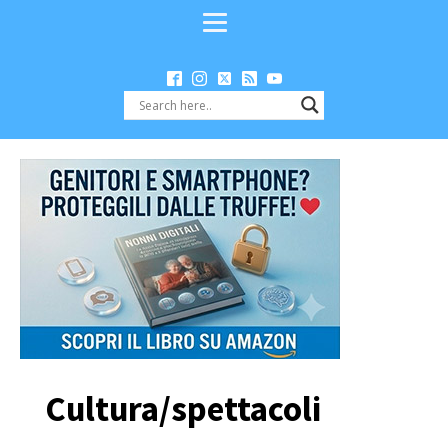
Cultura/spettacoli