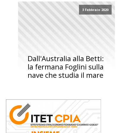
3 Febbraio 2020
Dall'Australia alla Betti:
la fermana Foglini sulla
nave che studia il mare