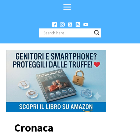
Cronaca