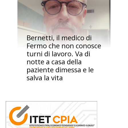
Bernetti, il medico di
Fermo che non conosce
turni di lavoro. Va di
notte a casa della
paziente dimessa e le
salva la vita