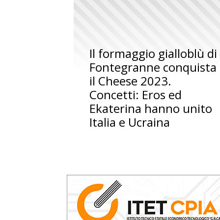
Il formaggio gialloblù di
Fontegranne conquista
il Cheese 2023.
Concetti: Eros ed
Ekaterina hanno unito
Italia e Ucraina