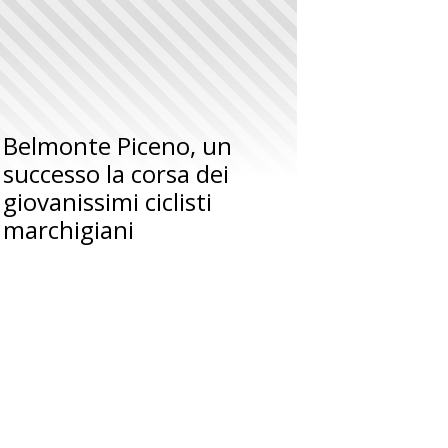
Belmonte Piceno, un
successo la corsa dei
giovanissimi ciclisti
marchigiani