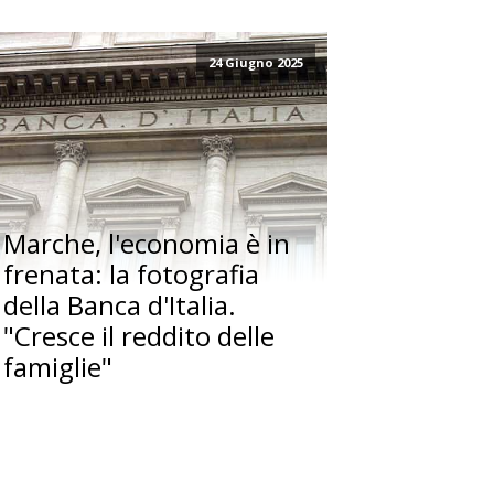
24 Giugno 2025
Marche, l'economia è in
frenata: la fotografia
della Banca d'Italia.
"Cresce il reddito delle
famiglie"