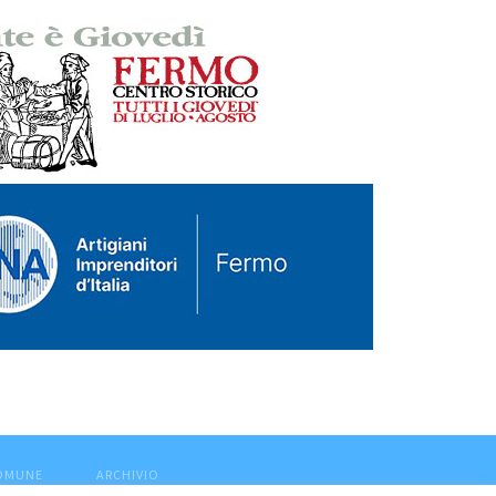
COMUNE
ARCHIVIO