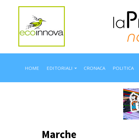
HOME
EDITORIALI
CRONACA
POLITICA
Marche