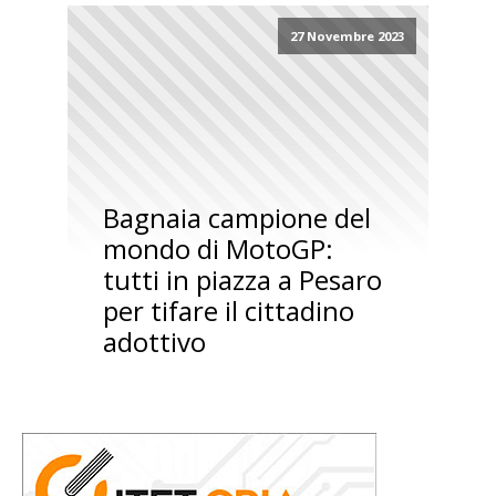
27 Novembre 2023
Bagnaia campione del
mondo di MotoGP:
tutti in piazza a Pesaro
per tifare il cittadino
adottivo