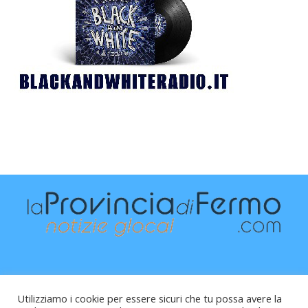
Utilizziamo i cookie per essere sicuri che tu possa avere la