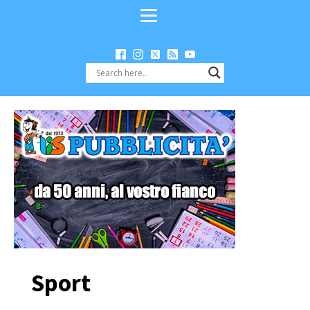
Sport