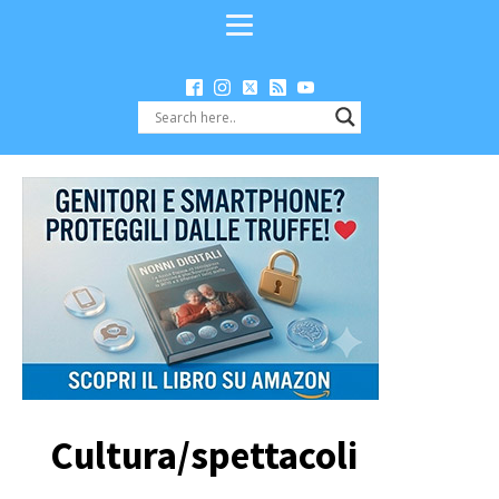
Cultura/spettacoli