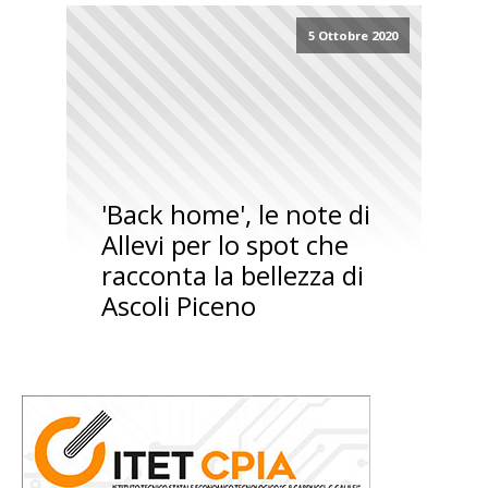
5 Ottobre 2020
'Back home', le note di
Allevi per lo spot che
racconta la bellezza di
Ascoli Piceno