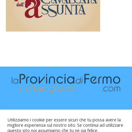
Utilizziamo i cookie per essere sicuri che tu possa avere la
migliore esperienza sul nostro sito. Se continui ad utilizzare
questo sito noi assumiamo che tu ne sia felice.