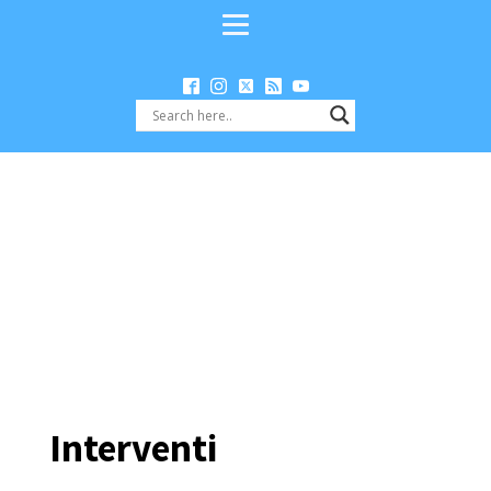
Interventi