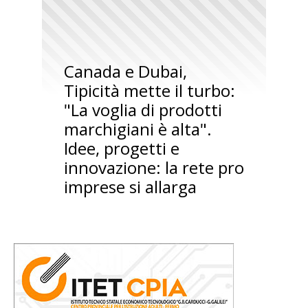
Canada e Dubai,
Tipicità mette il turbo:
"La voglia di prodotti
marchigiani è alta".
Idee, progetti e
innovazione: la rete pro
imprese si allarga