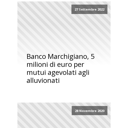
27 Settembre 2022
Banco Marchigiano, 5
milioni di euro per
mutui agevolati agli
alluvionati
28 Novembre 2020