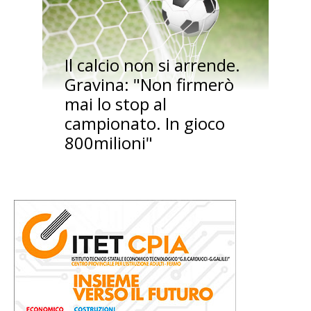
Il calcio non si arrende.
Gravina: "Non firmerò
mai lo stop al
campionato. In gioco
800milioni"