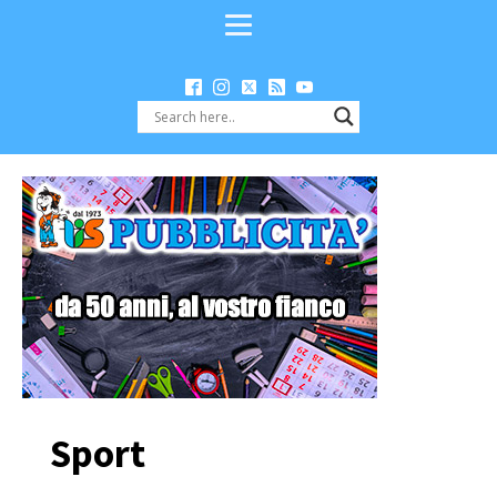
Sport