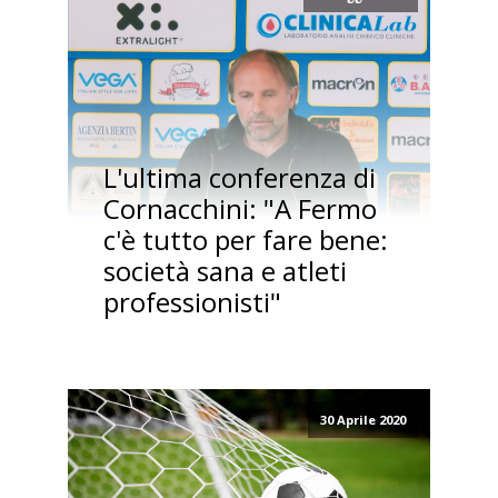
L'ultima conferenza di
Cornacchini: "A Fermo
c'è tutto per fare bene:
società sana e atleti
professionisti"
30 Aprile 2020