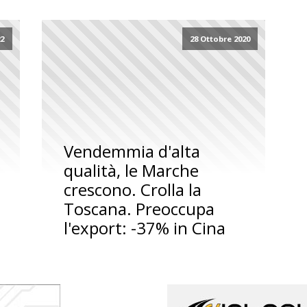
22
28 Ottobre 2020
Vendemmia d'alta
qualità, le Marche
crescono. Crolla la
Toscana. Preoccupa
l'export: -37% in Cina