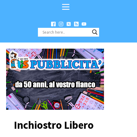
Inchiostro Libero