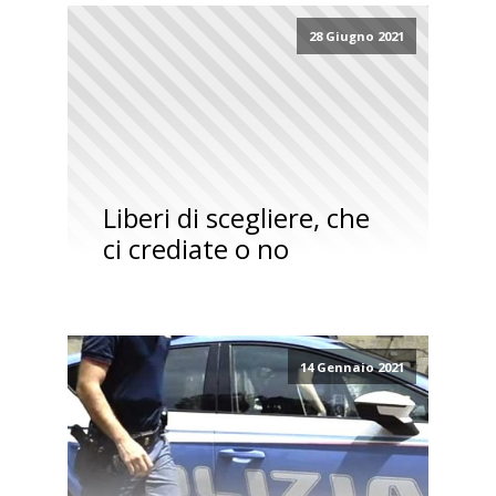
28 Giugno 2021
Liberi di scegliere, che
ci crediate o no
14 Gennaio 2021