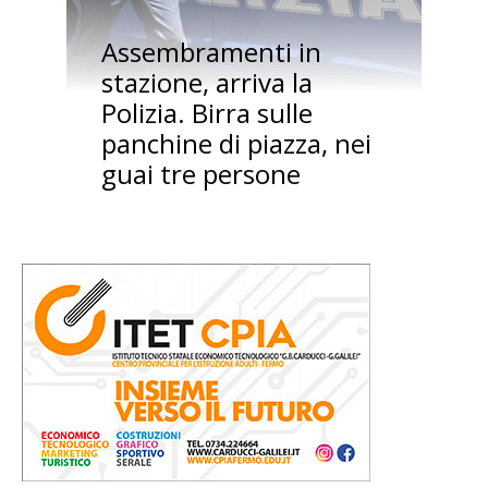
Assembramenti in
stazione, arriva la
Polizia. Birra sulle
panchine di piazza, nei
guai tre persone