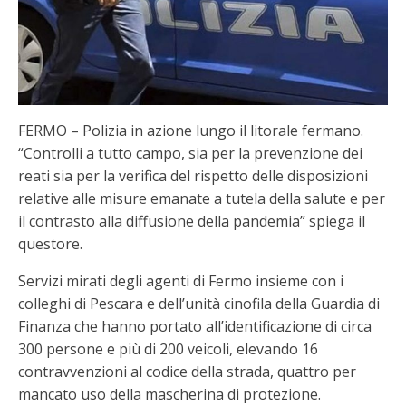
FERMO – Polizia in azione lungo il litorale fermano.
“Controlli a tutto campo, sia per la prevenzione dei
reati sia per la verifica del rispetto delle disposizioni
relative alle misure emanate a tutela della salute e per
il contrasto alla diffusione della pandemia” spiega il
questore.
Servizi mirati degli agenti di Fermo insieme con i
colleghi di Pescara e dell’unità cinofila della Guardia di
Finanza che hanno portato all’identificazione di circa
300 persone e più di 200 veicoli, elevando 16
contravvenzioni al codice della strada, quattro per
mancato uso della mascherina di protezione.