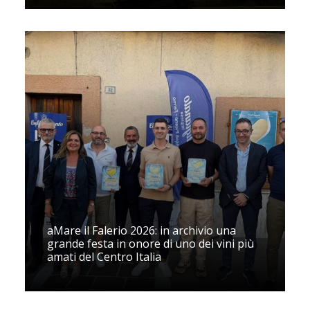
aMare il Falerio 2026: in archivio una
grande festa in onore di uno dei vini più
amati del Centro Italia