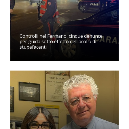
Controlli nel Fermano, cinque denunce
per guida sotto effetto dell'acol o di
stupefacenti