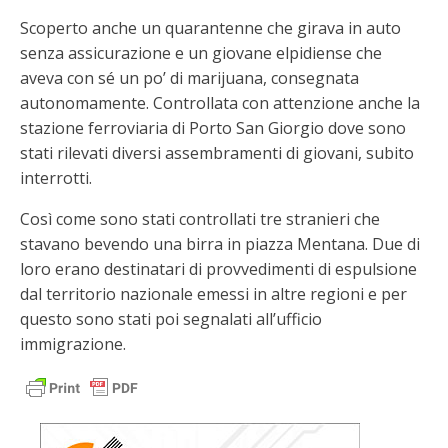
Scoperto anche un quarantenne che girava in auto
senza assicurazione e un giovane elpidiense che
aveva con sé un po’ di marijuana, consegnata
autonomamente. Controllata con attenzione anche la
stazione ferroviaria di Porto San Giorgio dove sono
stati rilevati diversi assembramenti di giovani, subito
interrotti.
Così come sono stati controllati tre stranieri che
stavano bevendo una birra in piazza Mentana. Due di
loro erano destinatari di provvedimenti di espulsione
dal territorio nazionale emessi in altre regioni e per
questo sono stati poi segnalati all’ufficio
immigrazione.