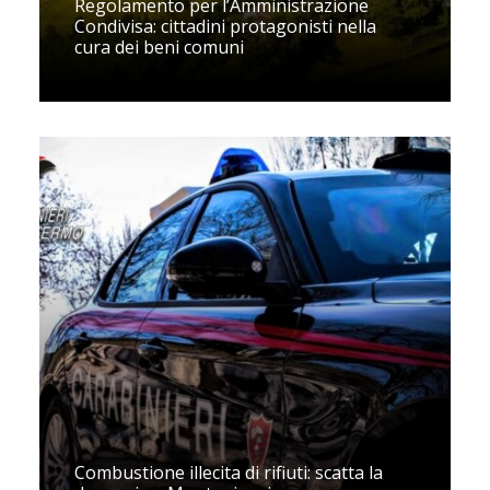
Regolamento per l’Amministrazione
Condivisa: cittadini protagonisti nella
cura dei beni comuni
Combustione illecita di rifiuti: scatta la