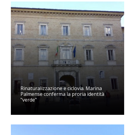
Rinaturalizzazione e ciclovia. Marina
Palmense conferma la proria identità
"verde"