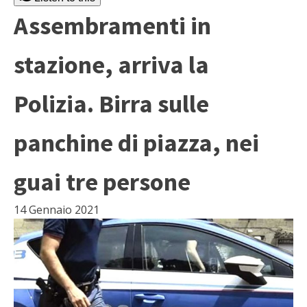
Assembramenti in
stazione, arriva la
Polizia. Birra sulle
panchine di piazza, nei
guai tre persone
14 Gennaio 2021