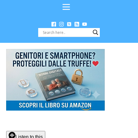
Listen to this