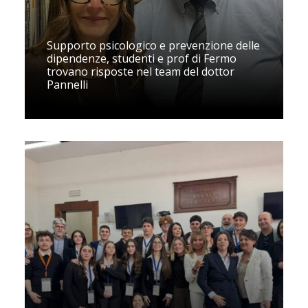
Supporto psicologico e prevenzione delle
dipendenze, studenti e prof di Fermo
trovano risposte nel team del dottor
Pannelli