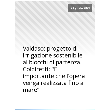
7 Agosto 2023
Valdaso: progetto di
irrigazione sostenibile
ai blocchi di partenza.
Coldiretti: "E'
importante che l'opera
venga realizzata fino a
mare"