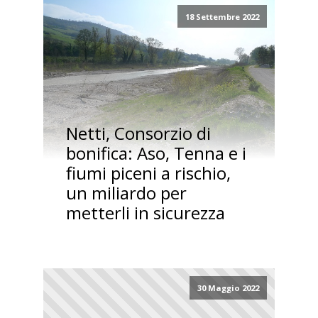
18 Settembre 2022
Netti, Consorzio di
bonifica: Aso, Tenna e i
fiumi piceni a rischio,
un miliardo per
metterli in sicurezza
30 Maggio 2022