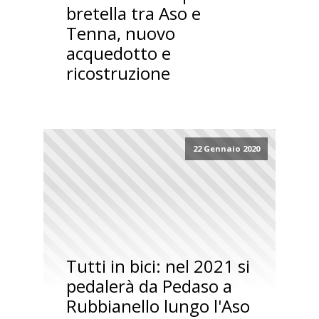
bretella tra Aso e
Tenna, nuovo
acquedotto e
ricostruzione
22 Gennaio 2020
Tutti in bici: nel 2021 si
pedalerà da Pedaso a
Rubbianello lungo l'Aso