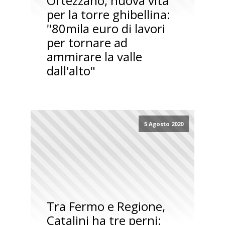
Ortezzano, nuova vita
per la torre ghibellina:
"80mila euro di lavori
per tornare ad
ammirare la valle
dall'alto"
5 Agosto 2020
Tra Fermo e Regione,
Catalini ha tre perni: