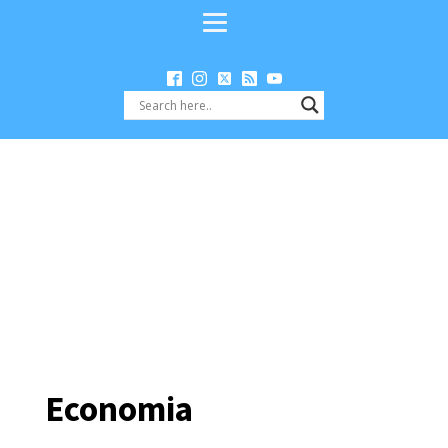
Economia