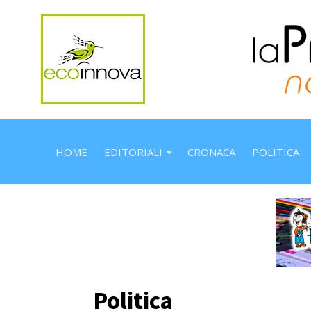
HOME
EDITORIALI
CRONACA
POLITICA
Politica