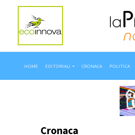
HOME
EDITORIALI
CRONACA
POLITICA
Cronaca