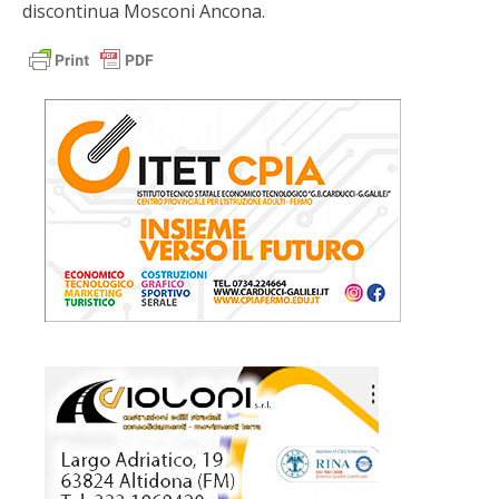
discontinua Mosconi Ancona.