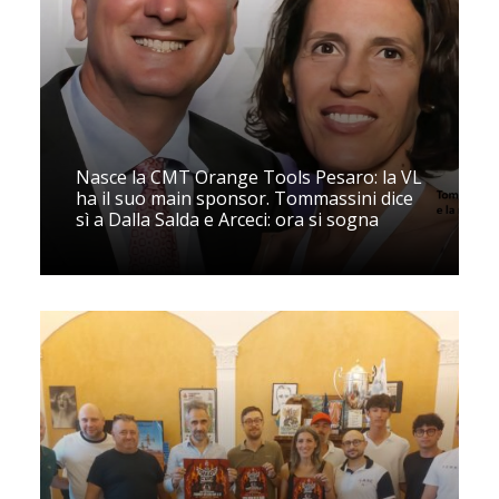
Nasce la CMT Orange Tools Pesaro: la VL
ha il suo main sponsor. Tommassini dice
sì a Dalla Salda e Arceci: ora si sogna