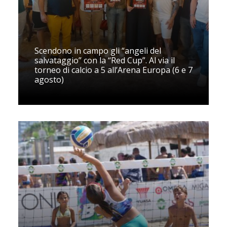
Scendono in campo gli “angeli del
salvataggio” con la “Red Cup”. Al via il
torneo di calcio a 5 all’Arena Europa (6 e 7
agosto)