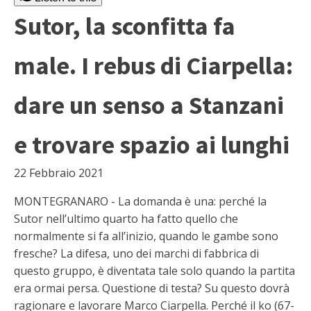
Sutor, la sconfitta fa
male. I rebus di Ciarpella:
dare un senso a Stanzani
e trovare spazio ai lunghi
22 Febbraio 2021
MONTEGRANARO - La domanda è una: perché la
Sutor nell’ultimo quarto ha fatto quello che
normalmente si fa all’inizio, quando le gambe sono
fresche? La difesa, uno dei marchi di fabbrica di
questo gruppo, è diventata tale solo quando la partita
era ormai persa. Questione di testa? Su questo dovrà
ragionare e lavorare Marco Ciarpella. Perché il ko (67-