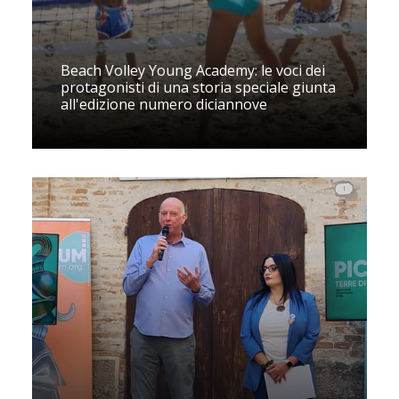
Beach Volley Young Academy: le voci dei
protagonisti di una storia speciale giunta
all'edizione numero diciannove