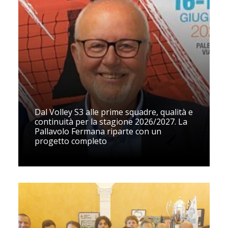
Dal Volley S3 alle prime squadre, qualità e
continuità per la stagione 2026/2027. La
Pallavolo Fermana riparte con un
progetto completo