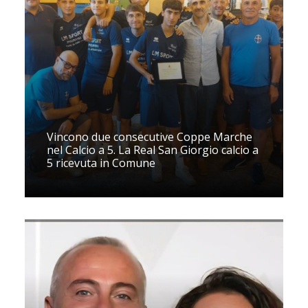
Vincono due consecutive Coppe Marche
nel Calcio a 5. La Real San Giorgio calcio a
5 ricevuta in Comune