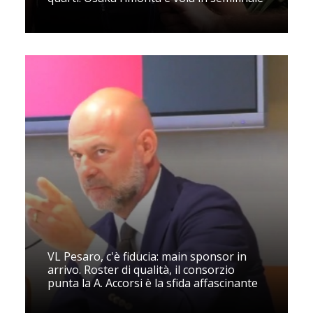
VL Pesaro, c'è fiducia: main sponsor in
arrivo. Roster di qualità, il consorzio
punta la A. Accorsi è la sfida affascinante