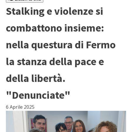
Stalking e violenze si
combattono insieme:
nella questura di Fermo
la stanza della pace e
della libertà.
"Denunciate"
6 Aprile 2025