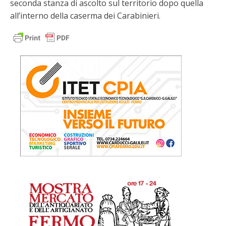
seconda stanza di ascolto sul territorio dopo quella
all’interno della caserma dei Carabinieri.