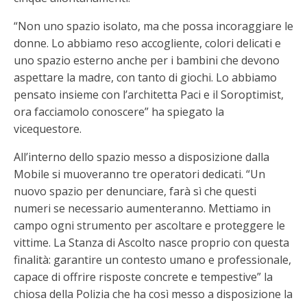
“Non uno spazio isolato, ma che possa incoraggiare le
donne. Lo abbiamo reso accogliente, colori delicati e
uno spazio esterno anche per i bambini che devono
aspettare la madre, con tanto di giochi. Lo abbiamo
pensato insieme con l’architetta Paci e il Soroptimist,
ora facciamolo conoscere” ha spiegato la
vicequestore.
All’interno dello spazio messo a disposizione dalla
Mobile si muoveranno tre operatori dedicati. “Un
nuovo spazio per denunciare, farà sì che questi
numeri se necessario aumenteranno. Mettiamo in
campo ogni strumento per ascoltare e proteggere le
vittime. La Stanza di Ascolto nasce proprio con questa
finalità: garantire un contesto umano e professionale,
capace di offrire risposte concrete e tempestive” la
chiosa della Polizia che ha così messo a disposizione la