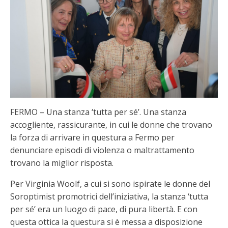
FERMO – Una stanza ‘tutta per sé’. Una stanza
accogliente, rassicurante, in cui le donne che trovano
la forza di arrivare in questura a Fermo per
denunciare episodi di violenza o maltrattamento
trovano la miglior risposta.
Per Virginia Woolf, a cui si sono ispirate le donne del
Soroptimist promotrici dell’iniziativa, la stanza ‘tutta
per sé’ era un luogo di pace, di pura libertà. E con
questa ottica la questura si è messa a disposizione