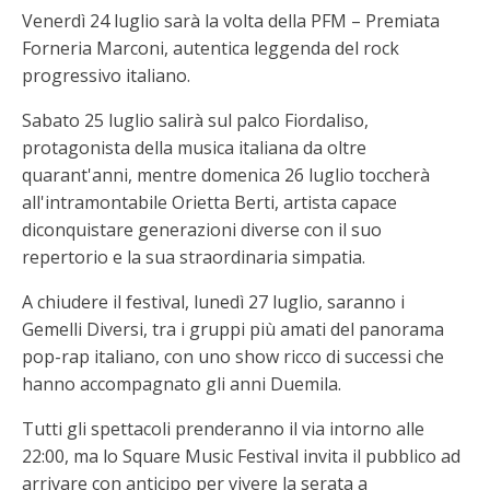
Venerdì 24 luglio sarà la volta della PFM – Premiata
Forneria Marconi, autentica leggenda del rock
progressivo italiano.
Sabato 25 luglio salirà sul palco Fiordaliso,
protagonista della musica italiana da oltre
quarant'anni, mentre domenica 26 luglio toccherà
all'intramontabile Orietta Berti, artista capace
diconquistare generazioni diverse con il suo
repertorio e la sua straordinaria simpatia.
A chiudere il festival, lunedì 27 luglio, saranno i
Gemelli Diversi, tra i gruppi più amati del panorama
pop-rap italiano, con uno show ricco di successi che
hanno accompagnato gli anni Duemila.
Tutti gli spettacoli prenderanno il via intorno alle
22:00, ma lo Square Music Festival invita il pubblico ad
arrivare con anticipo per vivere la serata a