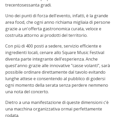
trecentosessanta gradi.
Uno dei punti di forza dell'evento, infatti, è la grande
area food, che ogni anno richiama migliaia di persone
grazie a un'offerta gastronomica curata, veloce e
costruita attorno ai prodotti del territorio.
Con più di 400 posti a sedere, servizio efficiente e
ingredienti locali, cenare allo Square Music Festival
diventa parte integrante dell'esperienza. Anche
quest'anno grazie alle innovative "casse volanti", sarà
possibile ordinare direttamente dal tavolo evitando
lunghe attese e consentendo al pubblico di godersi
ogni momento della serata senza perdere nemmeno
una nota del concerto.
Dietro a una manifestazione di queste dimensioni c'è
una macchina organizzativa ormai perfettamente
rodata.