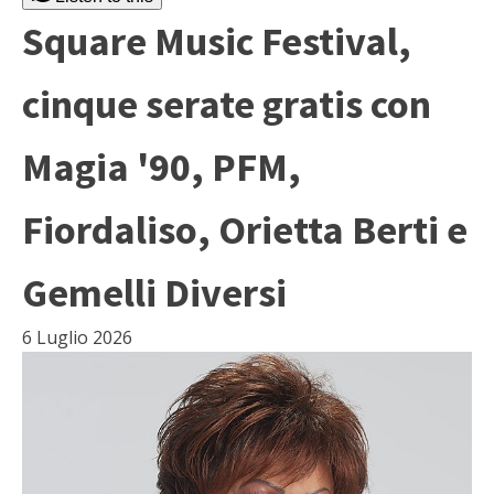
Square Music Festival,
cinque serate gratis con
Magia '90, PFM,
Fiordaliso, Orietta Berti e
Gemelli Diversi
6 Luglio 2026