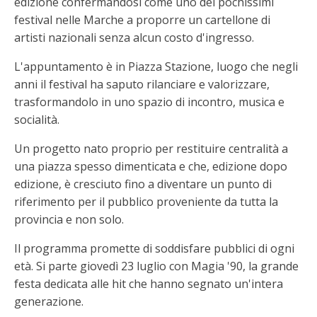
edizione confermandosi come uno dei pochissimi
festival nelle Marche a proporre un cartellone di
artisti nazionali senza alcun costo d'ingresso.
L'appuntamento è in Piazza Stazione, luogo che negli
anni il festival ha saputo rilanciare e valorizzare,
trasformandolo in uno spazio di incontro, musica e
socialità.
Un progetto nato proprio per restituire centralità a
una piazza spesso dimenticata e che, edizione dopo
edizione, è cresciuto fino a diventare un punto di
riferimento per il pubblico proveniente da tutta la
provincia e non solo.
Il programma promette di soddisfare pubblici di ogni
età. Si parte giovedì 23 luglio con Magia '90, la grande
festa dedicata alle hit che hanno segnato un'intera
generazione.