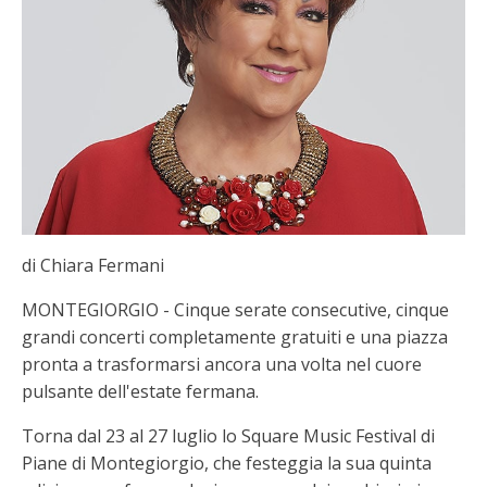
di Chiara Fermani
MONTEGIORGIO - Cinque serate consecutive, cinque
grandi concerti completamente gratuiti e una piazza
pronta a trasformarsi ancora una volta nel cuore
pulsante dell'estate fermana.
Torna dal 23 al 27 luglio lo Square Music Festival di
Piane di Montegiorgio, che festeggia la sua quinta