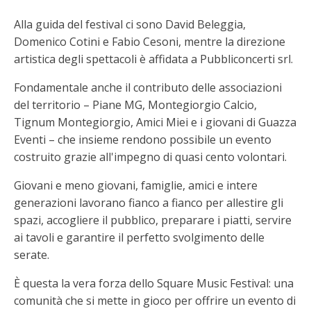
Alla guida del festival ci sono David Beleggia,
Domenico Cotini e Fabio Cesoni, mentre la direzione
artistica degli spettacoli è affidata a Pubbliconcerti srl.
Fondamentale anche il contributo delle associazioni
del territorio – Piane MG, Montegiorgio Calcio,
Tignum Montegiorgio, Amici Miei e i giovani di Guazza
Eventi – che insieme rendono possibile un evento
costruito grazie all'impegno di quasi cento volontari.
Giovani e meno giovani, famiglie, amici e intere
generazioni lavorano fianco a fianco per allestire gli
spazi, accogliere il pubblico, preparare i piatti, servire
ai tavoli e garantire il perfetto svolgimento delle
serate.
È questa la vera forza dello Square Music Festival: una
comunità che si mette in gioco per offrire un evento di