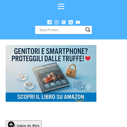
Listen to this