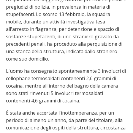
pregiudizi di polizia, in prevalenza in materia di
stupefacenti. Lo scorso 13 febbraio, la squadra
mobile, durante un'attività investigativa tesa
all'arresto in flagranza, per detenzione e spaccio di
sostanze stupefacenti, di uno straniero gravato da
precedenti penali, ha proceduto alla perquisizione di
una stanza della struttura, indicata dallo straniero
come suo domicilio.
L'uomo ha consegnato spontaneamente 3 involucri di
cellophane termosaldati contenenti 2,6 grammi di
cocaina, mentre all'interno del bagno della camera
sono stati rinvenuti 5 involucri termosaldati
contenenti 4,6 grammi di cocaina.
È stata anche accertata l'inottemperanza, per un
periodo di almeno un anno, da parte del titolare, alla
comunicazione degli ospiti della struttura, circostanza