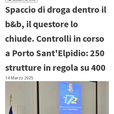
Spaccio di droga dentro il
b&b, il questore lo
chiude. Controlli in corso
a Porto Sant'Elpidio: 250
strutture in regola su 400
14 Marzo 2025