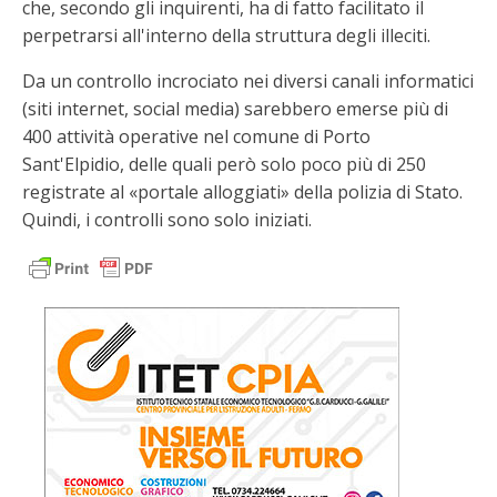
che, secondo gli inquirenti, ha di fatto facilitato il
perpetrarsi all'interno della struttura degli illeciti.
Da un controllo incrociato nei diversi canali informatici
(siti internet, social media) sarebbero emerse più di
400 attività operative nel comune di Porto
Sant'Elpidio, delle quali però solo poco più di 250
registrate al «portale alloggiati» della polizia di Stato.
Quindi, i controlli sono solo iniziati.