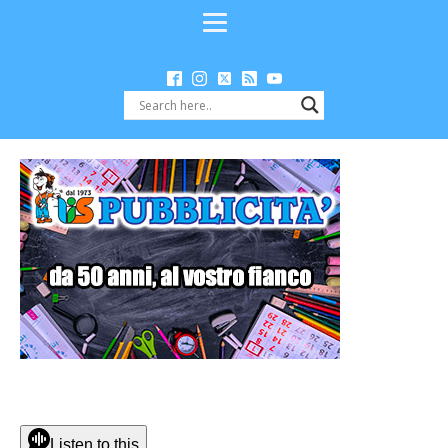
Listen to this