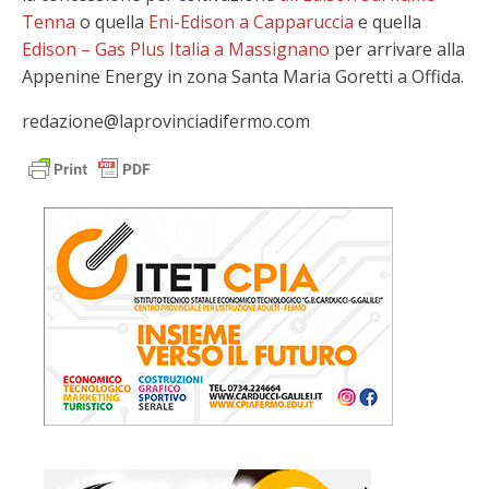
Tenna
o quella
Eni-Edison a Capparuccia
e quella
Edison – Gas Plus Italia a Massignano
per arrivare alla
Appenine Energy in zona Santa Maria Goretti a Offida.
redazione@laprovinciadifermo.com