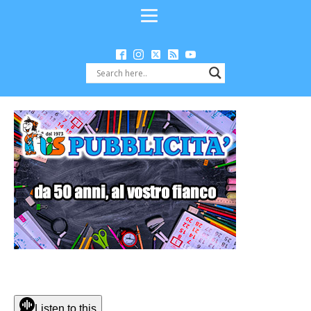
Listen to this