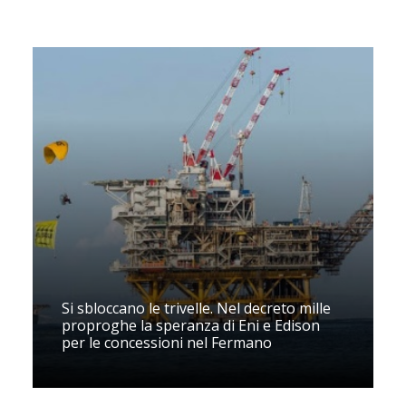
Si sbloccano le trivelle. Nel decreto mille
proproghe la speranza di Eni e Edison
per le concessioni nel Fermano