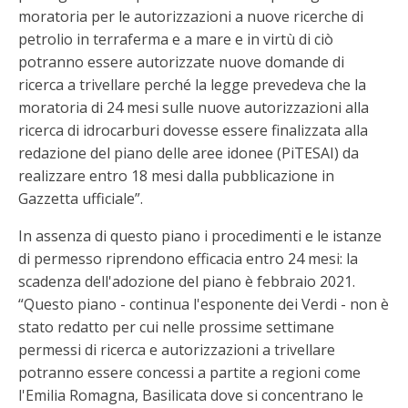
moratoria per le autorizzazioni a nuove ricerche di
petrolio in terraferma e a mare e in virtù di ciò
potranno essere autorizzate nuove domande di
ricerca a trivellare perché la legge prevedeva che la
moratoria di 24 mesi sulle nuove autorizzazioni alla
ricerca di idrocarburi dovesse essere finalizzata alla
redazione del piano delle aree idonee (PiTESAI) da
realizzare entro 18 mesi dalla pubblicazione in
Gazzetta ufficiale”.
In assenza di questo piano i procedimenti e le istanze
di permesso riprendono efficacia entro 24 mesi: la
scadenza dell'adozione del piano è febbraio 2021.
“Questo piano - continua l'esponente dei Verdi - non è
stato redatto per cui nelle prossime settimane
permessi di ricerca e autorizzazioni a trivellare
potranno essere concessi a partite a regioni come
l'Emilia Romagna, Basilicata dove si concentrano le