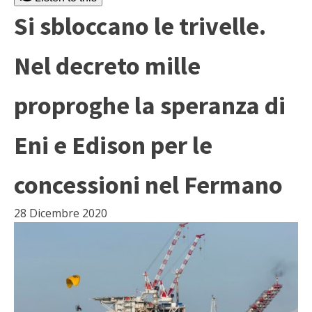
Si sbloccano le trivelle.
Nel decreto mille
proproghe la speranza di
Eni e Edison per le
concessioni nel Fermano
28 Dicembre 2020