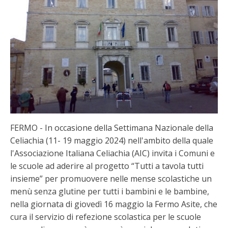
FERMO - In occasione della Settimana Nazionale della
Celiachia (11- 19 maggio 2024) nell'ambito della quale
l'Associazione Italiana Celiachia (AIC) invita i Comuni e
le scuole ad aderire al progetto “Tutti a tavola tutti
insieme” per promuovere nelle mense scolastiche un
menù senza glutine per tutti i bambini e le bambine,
nella giornata di giovedì 16 maggio la Fermo Asite, che
cura il servizio di refezione scolastica per le scuole