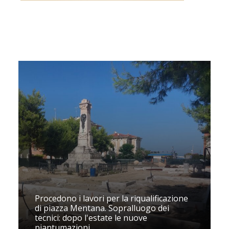
Procedono i lavori per la riqualificazione
di piazza Mentana. Sopralluogo dei
tecnici: dopo l'estate le nuove
piantumazioni