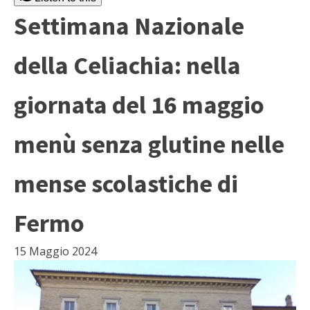
Settimana Nazionale
della Celiachia: nella
giornata del 16 maggio
menù senza glutine nelle
mense scolastiche di
Fermo
15 Maggio 2024