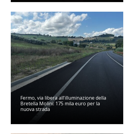
Fermo, via libera all’illuminazione della
Bretella Molini: 175 mila euro per la
nuova strada