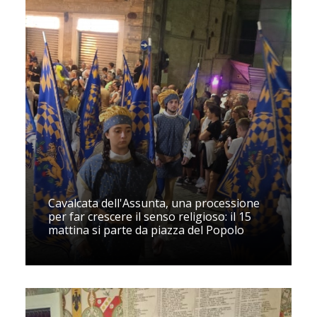
Cavalcata dell'Assunta, una processione
per far crescere il senso religioso: il 15
mattina si parte da piazza del Popolo