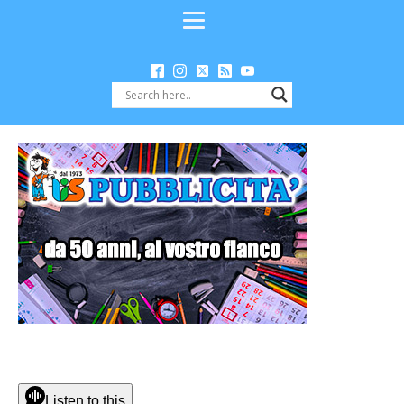
Listen to this