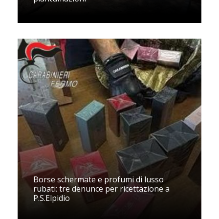
Borse schermate e profumi di lusso
rubati: tre denunce per ricettazione a
P.S.Elpidio