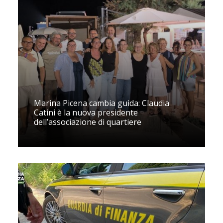
Marina Picena cambia guida: Claudia
Catini è la nuova presidente
dell’associazione di quartiere