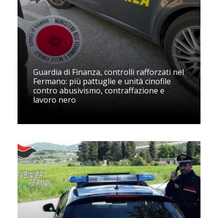
Guardia di Finanza, controlli rafforzati nel
Fermano: più pattuglie e unità cinofile
contro abusivismo, contraffazione e
lavoro nero