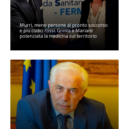
Murri, meno persone al pronto soccorso
e piu codici rossi. Grinta e Mariani:
potenziata la medicina sul territorio