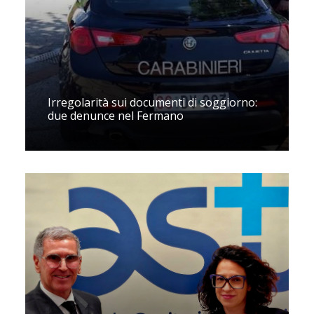
Irregolarità sui documenti di soggiorno:
due denunce nel Fermano