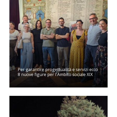
Per garantire progettualità e servizi ecco
8 nuove figure per l'Ambito sociale XIX