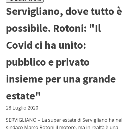
Servigliano, dove tutto è
possibile. Rotoni: "Il
Covid ci ha unito:
pubblico e privato
insieme per una grande
estate"
28 Luglio 2020
SERVIGLIANO – La super estate di Servigliano ha nel
sindaco Marco Rotoni il motore, ma in realtà è una