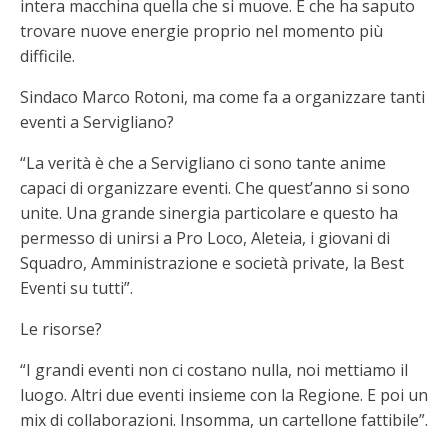
intera macchina quella che si muove. E che ha saputo
trovare nuove energie proprio nel momento più
difficile.
Sindaco Marco Rotoni, ma come fa a organizzare tanti
eventi a Servigliano?
“La verità è che a Servigliano ci sono tante anime
capaci di organizzare eventi. Che quest’anno si sono
unite. Una grande sinergia particolare e questo ha
permesso di unirsi a Pro Loco, Aleteia, i giovani di
Squadro, Amministrazione e società private, la Best
Eventi su tutti”.
Le risorse?
“I grandi eventi non ci costano nulla, noi mettiamo il
luogo. Altri due eventi insieme con la Regione. E poi un
mix di collaborazioni. Insomma, un cartellone fattibile”.