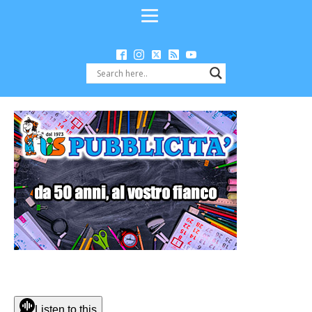
Listen to this