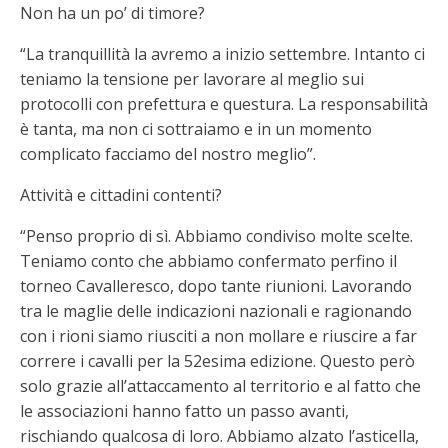
Non ha un po’ di timore?
“La tranquillità la avremo a inizio settembre. Intanto ci
teniamo la tensione per lavorare al meglio sui
protocolli con prefettura e questura. La responsabilità
è tanta, ma non ci sottraiamo e in un momento
complicato facciamo del nostro meglio”.
Attività e cittadini contenti?
“Penso proprio di sì. Abbiamo condiviso molte scelte.
Teniamo conto che abbiamo confermato perfino il
torneo Cavalleresco, dopo tante riunioni. Lavorando
tra le maglie delle indicazioni nazionali e ragionando
con i rioni siamo riusciti a non mollare e riuscire a far
correre i cavalli per la 52esima edizione. Questo però
solo grazie all’attaccamento al territorio e al fatto che
le associazioni hanno fatto un passo avanti,
rischiando qualcosa di loro. Abbiamo alzato l’asticella,