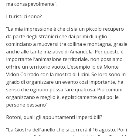
ma consapevolmente”.
I turisti ci sono?
“La mia impressione è che ci sia un piccolo recupero
da parte degli stranieri che dai primi di luglio
cominciano a muoversi tra collina e montagna, grazie
anche alle tante iniziative di Amandola. Per questo è
importante l’animazione territoriale, non possiamo
offrire un territorio vuoto. L’esempio lo dà Monte
Vidon Corrado con la mostra di Licini. Se loro sono in
grado di organizzare un evento così importante, ha
senso che ognuno possa fare qualcosa. Più comuni
organizzano e meglio è, egoisticamente qui poi le
persone passano”.
Rotoni, quali gli appuntamenti imperdibili?
“La Giostra dell’anello che si correrà il 16 agosto. Poi i