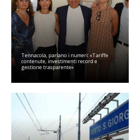
Tennacola, parlano i numeri: «Tariffe
contenute, investimenti record e
gestione trasparente»