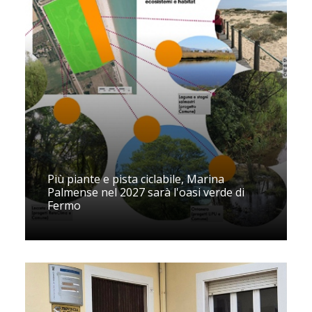
Più piante e pista ciclabile, Marina
Palmense nel 2027 sarà l'oasi verde di
Fermo