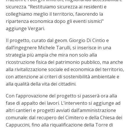
sicurezza. "Restituiamo sicurezza ai residenti e
colleghiamo meglio il territorio, favorendo la
ripartenza economica dopo gli eventi sismici"
aggiunge Vergari.
Il progetto, curato dal geom. Giorgio Di Cintio e
dall’ingegnere Michele Tarulli, si inserisce in una
strategia più ampia che mira non solo alla
ricostruzione fisica del patrimonio pubblico, ma anche
alla rivitalizzazione sociale ed economica del territorio,
con attenzione ai criteri di sostenibilità ambientale e
alla qualità della vita dei cittadini.
Con l’approvazione del progetto si passerà ora alla
fase di appalto dei lavori. L’intervento si aggiunge ad
altri cantieri e progetti avviati dall’amministrazione
comunale: dal recupero del Cimitero e della Chiesa dei
Cappuccini, fino alla riqualificazione della Torre di