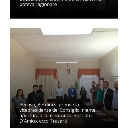
poteva ragionare
Pedaso, Berdini si prende la
vicepresidenza del Consiglio: niente
apertura alla minoranza. Bocciato
D'Amico, ecco Trasarti