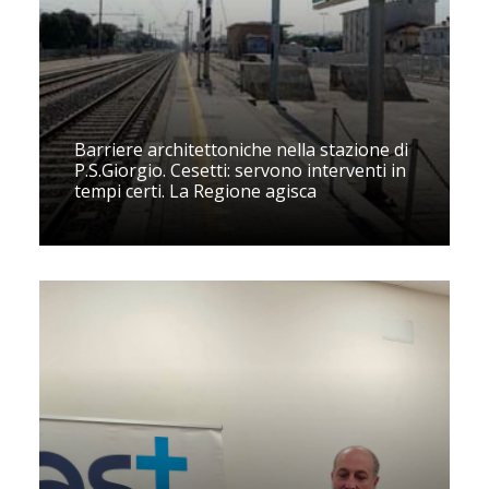
Barriere architettoniche nella stazione di
P.S.Giorgio. Cesetti: servono interventi in
tempi certi. La Regione agisca