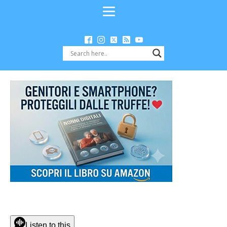
Listen to this