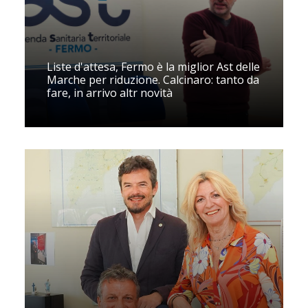
Liste d'attesa, Fermo è la miglior Ast delle
Marche per riduzione. Calcinaro: tanto da
fare, in arrivo altr novità