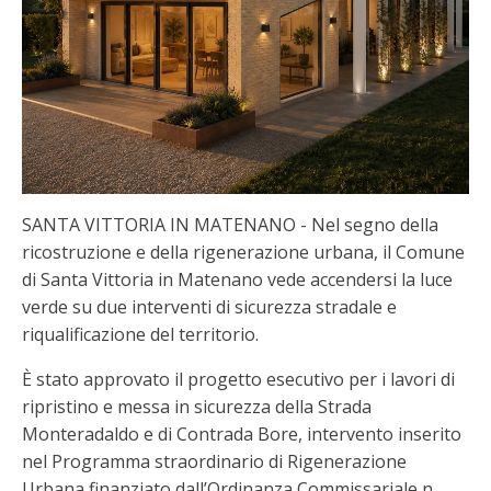
SANTA VITTORIA IN MATENANO - Nel segno della
ricostruzione e della rigenerazione urbana, il Comune
di Santa Vittoria in Matenano vede accendersi la luce
verde su due interventi di sicurezza stradale e
riqualificazione del territorio.
È stato approvato il progetto esecutivo per i lavori di
ripristino e messa in sicurezza della Strada
Monteradaldo e di Contrada Bore, intervento inserito
nel Programma straordinario di Rigenerazione
Urbana finanziato dall’Ordinanza Commissariale n.