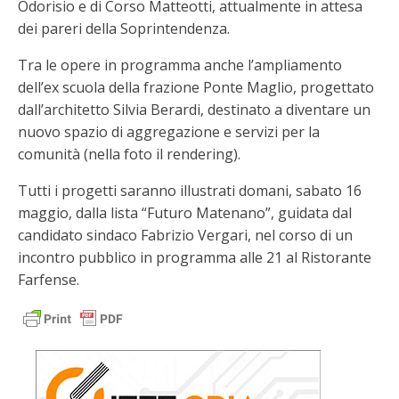
Odorisio e di Corso Matteotti, attualmente in attesa
dei pareri della Soprintendenza.
Tra le opere in programma anche l’ampliamento
dell’ex scuola della frazione Ponte Maglio, progettato
dall’architetto Silvia Berardi, destinato a diventare un
nuovo spazio di aggregazione e servizi per la
comunità (nella foto il rendering).
Tutti i progetti saranno illustrati domani, sabato 16
maggio, dalla lista “Futuro Matenano”, guidata dal
candidato sindaco Fabrizio Vergari, nel corso di un
incontro pubblico in programma alle 21 al Ristorante
Farfense.