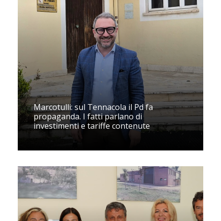
Marcotulli: sul Tennacola il Pd fa
propaganda. I fatti parlano di
investimenti e tariffe contenute