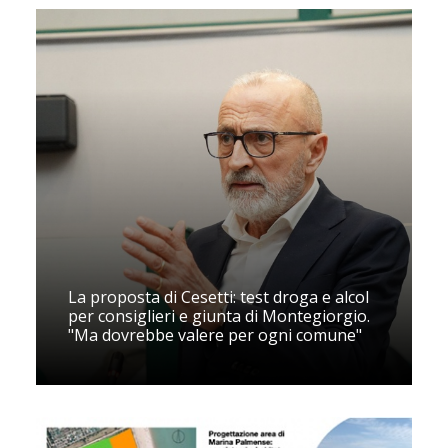
La proposta di Cesetti: test droga e alcol
per consiglieri e giunta di Montegiorgio.
"Ma dovrebbe valere per ogni comune"