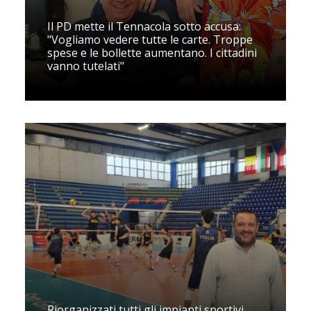
Il PD mette il Tennacola sotto accusa:
"Vogliamo vedere tutte le carte. Troppe
spese e le bollette aumentano. I cittadini
vanno tutelati"
Riorganizzati tutti gli impianti sportivi.