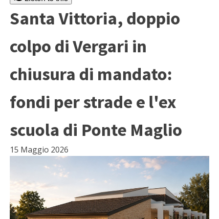
Santa Vittoria, doppio
colpo di Vergari in
chiusura di mandato:
fondi per strade e l'ex
scuola di Ponte Maglio
15 Maggio 2026