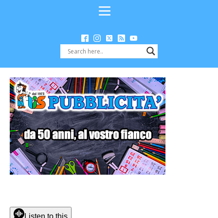
Listen to this