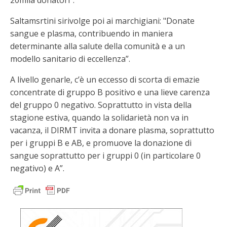
20mila donatori".
Saltamsrtini sirivolge poi ai marchigiani: "Donate
sangue e plasma, contribuendo in maniera
determinante alla salute della comunità e a un
modello sanitario di eccellenza”.
A livello genarle, c’è un eccesso di scorta di emazie
concentrate di gruppo B positivo e una lieve carenza
del gruppo 0 negativo. Soprattutto in vista della
stagione estiva, quando la solidarietà non va in
vacanza, il DIRMT invita a donare plasma, soprattutto
per i gruppi B e AB, e promuove la donazione di
sangue soprattutto per i gruppi 0 (in particolare 0
negativo) e A”.