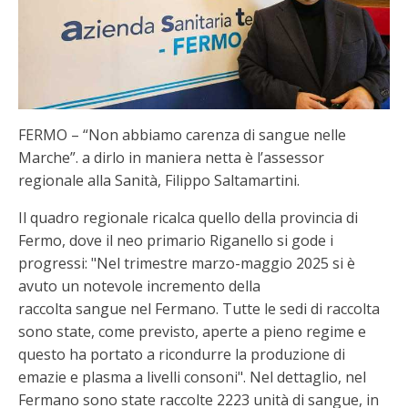
FERMO – “Non abbiamo carenza di sangue nelle
Marche”. a dirlo in maniera netta è l’assessor
regionale alla Sanità, Filippo Saltamartini.
Il quadro regionale ricalca quello della provincia di
Fermo, dove il neo primario Riganello si gode i
progressi: "Nel trimestre marzo-maggio 2025 si è
avuto un notevole incremento della
raccolta sangue nel Fermano. Tutte le sedi di raccolta
sono state, come previsto, aperte a pieno regime e
questo ha portato a ricondurre la produzione di
emazie e plasma a livelli consoni". Nel dettaglio, nel
Fermano sono state raccolte 2223 unità di sangue, in