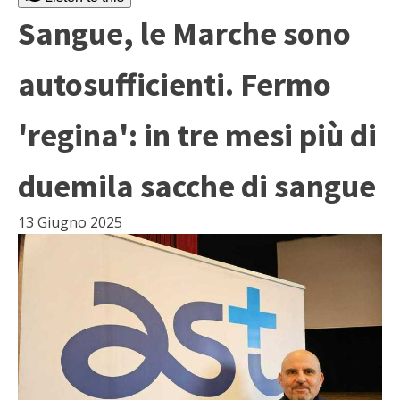
Sangue, le Marche sono
autosufficienti. Fermo
'regina': in tre mesi più di
duemila sacche di sangue
13 Giugno 2025