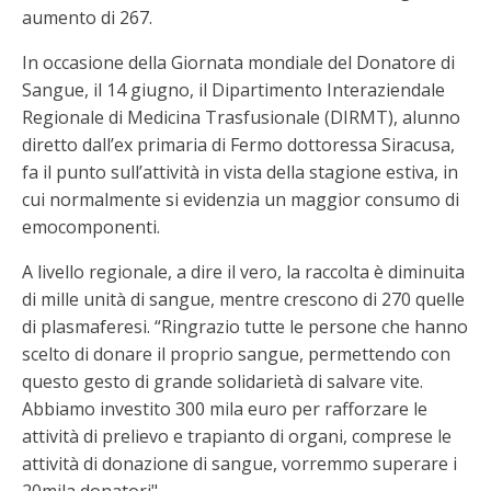
aumento di 267.
In occasione della Giornata mondiale del Donatore di
Sangue, il 14 giugno, il Dipartimento Interaziendale
Regionale di Medicina Trasfusionale (DIRMT), alunno
diretto dall’ex primaria di Fermo dottoressa Siracusa,
fa il punto sull’attività in vista della stagione estiva, in
cui normalmente si evidenzia un maggior consumo di
emocomponenti.
A livello regionale, a dire il vero, la raccolta è diminuita
di mille unità di sangue, mentre crescono di 270 quelle
di plasmaferesi. “Ringrazio tutte le persone che hanno
scelto di donare il proprio sangue, permettendo con
questo gesto di grande solidarietà di salvare vite.
Abbiamo investito 300 mila euro per rafforzare le
attività di prelievo e trapianto di organi, comprese le
attività di donazione di sangue, vorremmo superare i