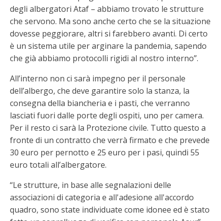
degli albergatori Ataf – abbiamo trovato le strutture
che servono. Ma sono anche certo che se la situazione
dovesse peggiorare, altri si farebbero avanti. Di certo
è un sistema utile per arginare la pandemia, sapendo
che già abbiamo protocolli rigidi al nostro interno”.
All’interno non ci sarà impegno per il personale
dell’albergo, che deve garantire solo la stanza, la
consegna della biancheria e i pasti, che verranno
lasciati fuori dalle porte degli ospiti, uno per camera.
Per il resto ci sarà la Protezione civile. Tutto questo a
fronte di un contratto che verrà firmato e che prevede
30 euro per pernotto e 25 euro per i pasi, quindi 55
euro totali all’albergatore.
“Le strutture, in base alle segnalazioni delle
associazioni di categoria e all'adesione all'accordo
quadro, sono state individuate come idonee ed è stato