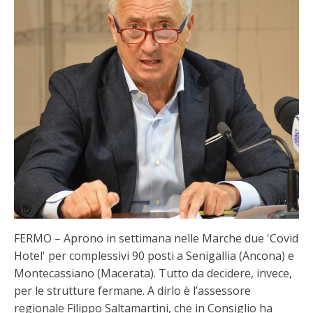
FERMO – Aprono in settimana nelle Marche due 'Covid
Hotel' per complessivi 90 posti a Senigallia (Ancona) e
Montecassiano (Macerata). Tutto da decidere, invece,
per le strutture fermane. A dirlo è l’assessore
regionale Filippo Saltamartini, che in Consiglio ha