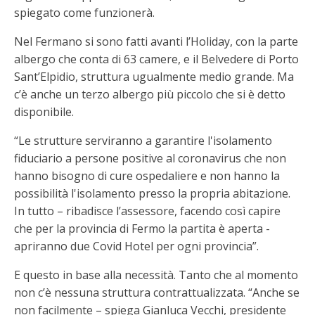
spiegato come funzionerà.
Nel Fermano si sono fatti avanti l’Holiday, con la parte
albergo che conta di 63 camere, e il Belvedere di Porto
Sant’Elpidio, struttura ugualmente medio grande. Ma
c’è anche un terzo albergo più piccolo che si è detto
disponibile.
“Le strutture serviranno a garantire l'isolamento
fiduciario a persone positive al coronavirus che non
hanno bisogno di cure ospedaliere e non hanno la
possibilità l'isolamento presso la propria abitazione.
In tutto – ribadisce l’assessore, facendo così capire
che per la provincia di Fermo la partita è aperta -
apriranno due Covid Hotel per ogni provincia”.
E questo in base alla necessità. Tanto che al momento
non c’è nessuna struttura contrattualizzata. “Anche se
non facilmente – spiega Gianluca Vecchi, presidente