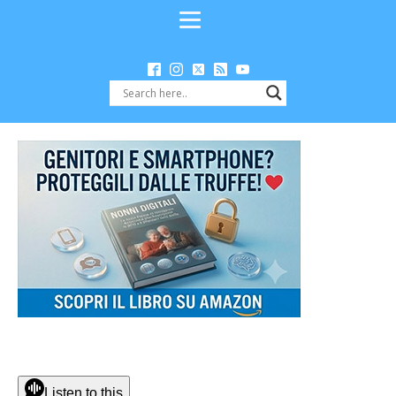
Listen to this