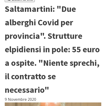
Saltamartini: "Due
alberghi Covid per
provincia". Strutture
elpidiensi in pole: 55 euro
a ospite. "Niente sprechi,
il contratto se
necessario"
9 Novembre 2020