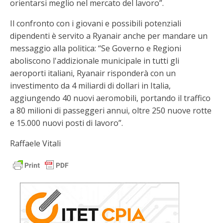
orientarsi meglio nel mercato del lavoro”.
Il confronto con i giovani e possibili potenziali
dipendenti è servito a Ryanair anche per mandare un
messaggio alla politica: “Se Governo e Regioni
aboliscono l'addizionale municipale in tutti gli
aeroporti italiani, Ryanair risponderà con un
investimento da 4 miliardi di dollari in Italia,
aggiungendo 40 nuovi aeromobili, portando il traffico
a 80 milioni di passeggeri annui, oltre 250 nuove rotte
e 15.000 nuovi posti di lavoro”.
Raffaele Vitali