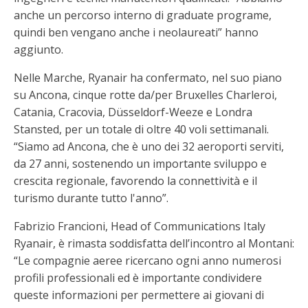
anche un percorso interno di graduate programe,
quindi ben vengano anche i neolaureati” hanno
aggiunto.
Nelle Marche, Ryanair ha confermato, nel suo piano
su Ancona, cinque rotte da/per Bruxelles Charleroi,
Catania, Cracovia, Düsseldorf-Weeze e Londra
Stansted, per un totale di oltre 40 voli settimanali.
“Siamo ad Ancona, che è uno dei 32 aeroporti serviti,
da 27 anni, sostenendo un importante sviluppo e
crescita regionale, favorendo la connettività e il
turismo durante tutto l'anno”.
Fabrizio Francioni, Head of Communications Italy
Ryanair, è rimasta soddisfatta dell’incontro al Montani:
“Le compagnie aeree ricercano ogni anno numerosi
profili professionali ed è importante condividere
queste informazioni per permettere ai giovani di