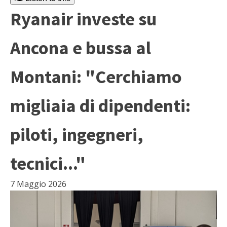
Ryanair investe su
Ancona e bussa al
Montani: "Cerchiamo
migliaia di dipendenti:
piloti, ingegneri,
tecnici..."
7 Maggio 2026