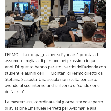
FERMO – La compagnia aerea Ryanair è pronta ad
assumere migliaia di persone nei prossimi cinque
anni. Di questo hanno parlato i vertici dell’azienda con
studenti e alunni dell’ITI Montani di Fermo diretto da
Stefania Scatasta. Una scuola non scelta per caso,
avendo al suo interno anche il corso di ‘conduzione
dell’aereo’.
La masterclass, coordinata dal giornalista ed esperto
di aviazione Emanuele Ferretti per Aviomar, e alla