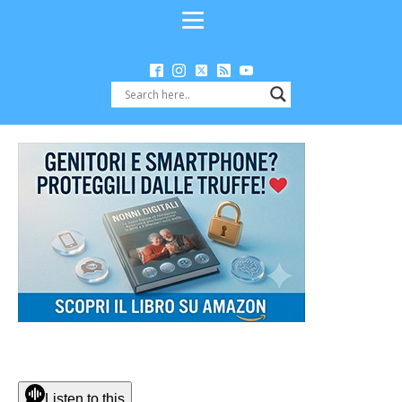
Listen to this