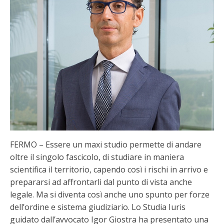
FERMO – Essere un maxi studio permette di andare
oltre il singolo fascicolo, di studiare in maniera
scientifica il territorio, capendo così i rischi in arrivo e
prepararsi ad affrontarli dal punto di vista anche
legale. Ma si diventa così anche uno spunto per forze
dell’ordine e sistema giudiziario. Lo Studia Iuris
guidato dall’avvocato Igor Giostra ha presentato una