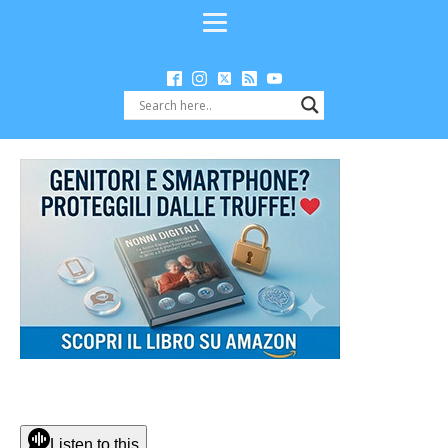
Listen to this