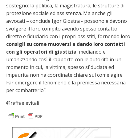
sostegno: la politica, la magistratura, le strutture di
protezione sociale ed assistenza. Ma anche gli
avvocati – conclude Igor Giostra - possono e devono
svolgere il loro compito avendo spesso contatto
diretto e fiduciario con i propri assistiti, fornendo loro
consigli su come muoversi e dando loro contatti
con gli operatori di giustizia
, mediando e
umanizzando così il rapporto con le autorità in un
momento in cui, la vittima, spesso sfiduciata ed
impaurita non ha coordinate chiare sul come agire.
Far emergere il fenomeno è la premessa necessaria
per combatterlo”.
@raffaelevitali