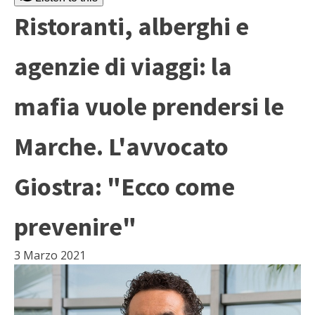
Ristoranti, alberghi e
agenzie di viaggi: la
mafia vuole prendersi le
Marche. L'avvocato
Giostra: "Ecco come
prevenire"
3 Marzo 2021