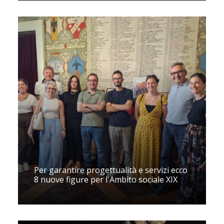
Per garantire progettualità e servizi ecco
8 nuove figure per l'Ambito sociale XIX