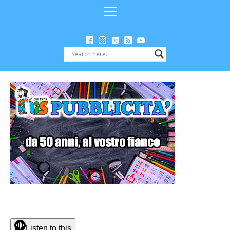
Listen to this