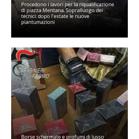
Procedono i lavori per la riqualificazione
di piazza Mentana. Sopralluogo dei
tecnici: dopo l'estate le nuove
piantumazioni
Borse schermate e profumi di lusso