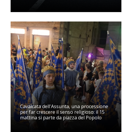
Cavalcata dell'Assunta, una processione
per far crescere il senso religioso: il 15
mattina si parte da piazza del Popolo