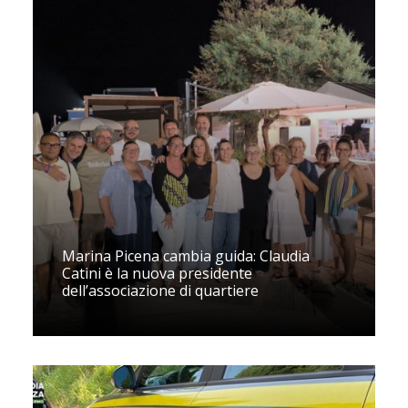
Marina Picena cambia guida: Claudia
Catini è la nuova presidente
dell’associazione di quartiere