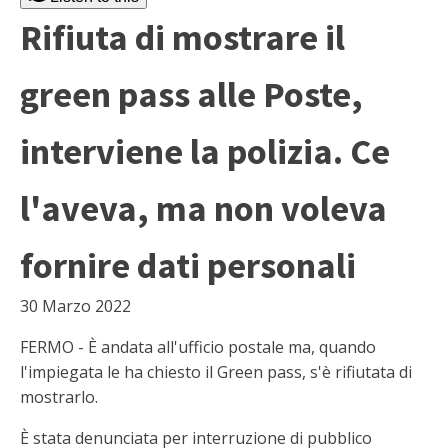
Rifiuta di mostrare il
green pass alle Poste,
interviene la polizia. Ce
l'aveva, ma non voleva
fornire dati personali
30 Marzo 2022
FERMO - È andata all'ufficio postale ma, quando
l'impiegata le ha chiesto il Green pass, s'è rifiutata di
mostrarlo.
È stata denunciata per interruzione di pubblico