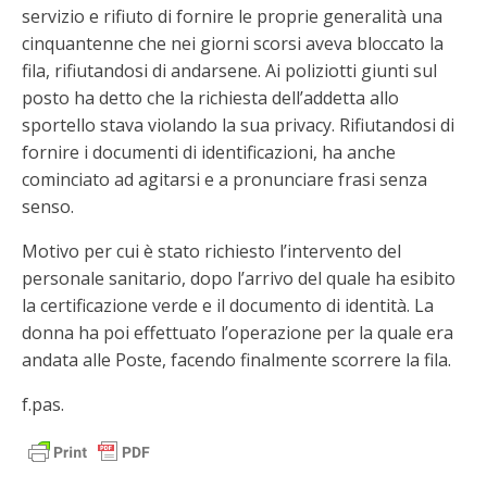
servizio e rifiuto di fornire le proprie generalità una
cinquantenne che nei giorni scorsi aveva bloccato la
fila, rifiutandosi di andarsene. Ai poliziotti giunti sul
posto ha detto che la richiesta dell’addetta allo
sportello stava violando la sua privacy. Rifiutandosi di
fornire i documenti di identificazioni, ha anche
cominciato ad agitarsi e a pronunciare frasi senza
senso.
Motivo per cui è stato richiesto l’intervento del
personale sanitario, dopo l’arrivo del quale ha esibito
la certificazione verde e il documento di identità. La
donna ha poi effettuato l’operazione per la quale era
andata alle Poste, facendo finalmente scorrere la fila.
f.pas.