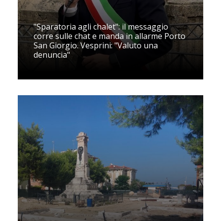
"Sparatoria agli chalet": il messaggio
corre sulle chat e manda in allarme Porto
San Giorgio. Vesprini: "Valuto una
denuncia"