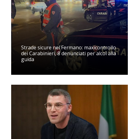
Strade sicure nel Fermano: maxicontrollo
dei Carabinieri, 8 denunciati per alcol alla
guida