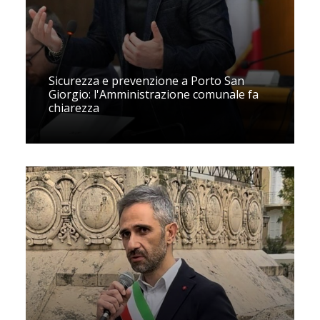
Sicurezza e prevenzione a Porto San
Giorgio: l'Amministrazione comunale fa
chiarezza