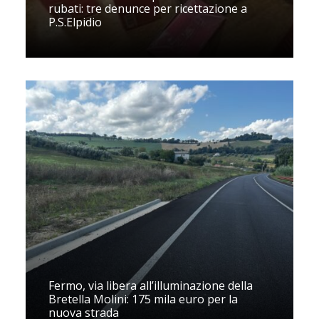
rubati: tre denunce per ricettazione a
P.S.Elpidio
Fermo, via libera all’illuminazione della
Bretella Molini: 175 mila euro per la
nuova strada