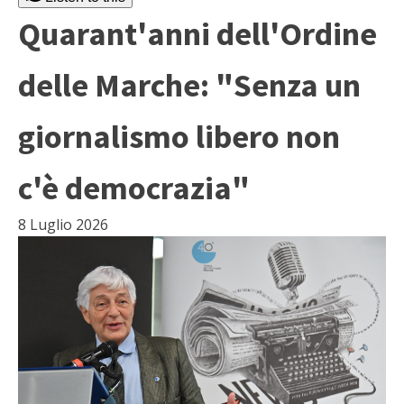
Quarant'anni dell'Ordine
delle Marche: "Senza un
giornalismo libero non
c'è democrazia"
8 Luglio 2026