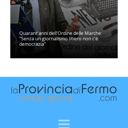
Quarant'anni dell'Ordine delle Marche:
"Senza un giornalismo libero non c'è
democrazia"