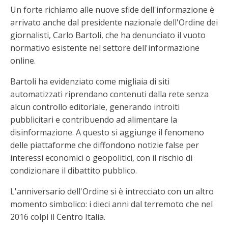
Un forte richiamo alle nuove sfide dell'informazione è
arrivato anche dal presidente nazionale dell'Ordine dei
giornalisti, Carlo Bartoli, che ha denunciato il vuoto
normativo esistente nel settore dell'informazione
online.
Bartoli ha evidenziato come migliaia di siti
automatizzati riprendano contenuti dalla rete senza
alcun controllo editoriale, generando introiti
pubblicitari e contribuendo ad alimentare la
disinformazione. A questo si aggiunge il fenomeno
delle piattaforme che diffondono notizie false per
interessi economici o geopolitici, con il rischio di
condizionare il dibattito pubblico.
L'anniversario dell'Ordine si è intrecciato con un altro
momento simbolico: i dieci anni dal terremoto che nel
2016 colpì il Centro Italia.