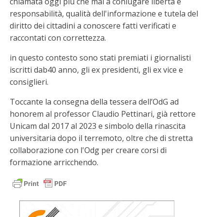
chiamata oggi più che mai a coniugare libertà e
responsabilità, qualità dell'informazione e tutela del
diritto dei cittadini a conoscere fatti verificati e
raccontati con correttezza.
in questo contesto sono stati premiati i giornalisti
iscritti dab40 anno, gli ex presidenti, gli ex vice e
consiglieri.
Toccante la consegna della tessera dell’OdG ad
honorem al professor Claudio Pettinari, già rettore
Unicam dal 2017 al 2023 e simbolo della rinascita
universitaria dopo il terremoto, oltre che di stretta
collaborazione con l'Odg per creare corsi di
formazione arricchendo.