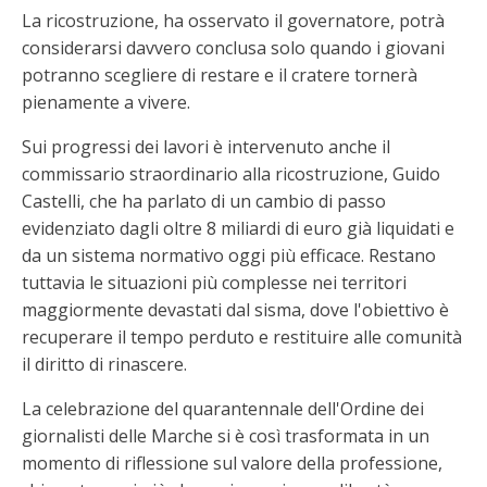
La ricostruzione, ha osservato il governatore, potrà
considerarsi davvero conclusa solo quando i giovani
potranno scegliere di restare e il cratere tornerà
pienamente a vivere.
Sui progressi dei lavori è intervenuto anche il
commissario straordinario alla ricostruzione, Guido
Castelli, che ha parlato di un cambio di passo
evidenziato dagli oltre 8 miliardi di euro già liquidati e
da un sistema normativo oggi più efficace. Restano
tuttavia le situazioni più complesse nei territori
maggiormente devastati dal sisma, dove l'obiettivo è
recuperare il tempo perduto e restituire alle comunità
il diritto di rinascere.
La celebrazione del quarantennale dell'Ordine dei
giornalisti delle Marche si è così trasformata in un
momento di riflessione sul valore della professione,