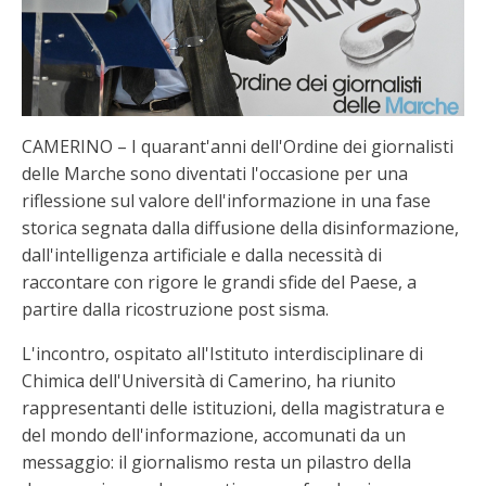
CAMERINO – I quarant'anni dell'Ordine dei giornalisti
delle Marche sono diventati l'occasione per una
riflessione sul valore dell'informazione in una fase
storica segnata dalla diffusione della disinformazione,
dall'intelligenza artificiale e dalla necessità di
raccontare con rigore le grandi sfide del Paese, a
partire dalla ricostruzione post sisma.
L'incontro, ospitato all'Istituto interdisciplinare di
Chimica dell'Università di Camerino, ha riunito
rappresentanti delle istituzioni, della magistratura e
del mondo dell'informazione, accomunati da un
messaggio: il giornalismo resta un pilastro della