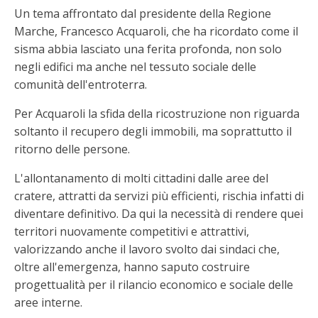
Un tema affrontato dal presidente della Regione
Marche, Francesco Acquaroli, che ha ricordato come il
sisma abbia lasciato una ferita profonda, non solo
negli edifici ma anche nel tessuto sociale delle
comunità dell'entroterra.
Per Acquaroli la sfida della ricostruzione non riguarda
soltanto il recupero degli immobili, ma soprattutto il
ritorno delle persone.
L'allontanamento di molti cittadini dalle aree del
cratere, attratti da servizi più efficienti, rischia infatti di
diventare definitivo. Da qui la necessità di rendere quei
territori nuovamente competitivi e attrattivi,
valorizzando anche il lavoro svolto dai sindaci che,
oltre all'emergenza, hanno saputo costruire
progettualità per il rilancio economico e sociale delle
aree interne.