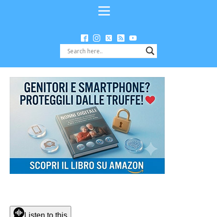
Listen to this