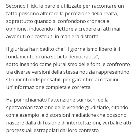
Secondo Flick, le parole utilizzate per raccontare un
fatto possono alterare la percezione della realtà,
soprattutto quando si confondono cronaca e
opinione, inducendo il lettore a credere a fatti mai
avvenuti o ricostruiti in maniera distorta.
Il giurista ha ribadito che "il giornalismo libero è il
fondamento di una società democratica",
sottolineando come pluralismo delle fonti e confronto
tra diverse versioni della stessa notizia rappresentino
strumenti indispensabili per garantire ai cittadini
un'informazione completa e corretta.
Ha poi richiamato l'attenzione sui rischi della
spettacolarizzazione delle vicende giudiziarie, citando
come esempio le distorsioni mediatiche che possono
nascere dalla diffusione di intercettazioni, verbali e atti
processuali estrapolati dal loro contesto.