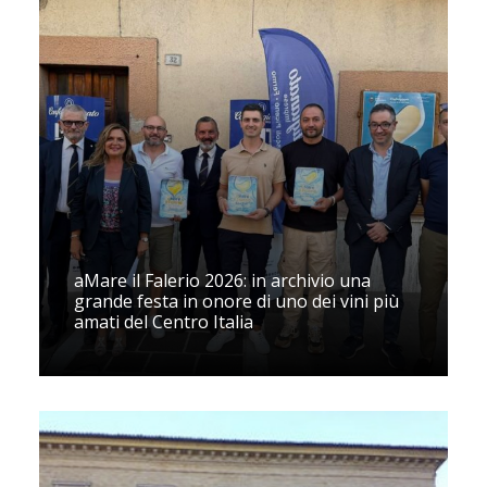
aMare il Falerio 2026: in archivio una
grande festa in onore di uno dei vini più
amati del Centro Italia