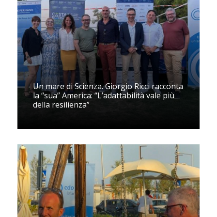
Un mare di Scienza. Giorgio Ricci racconta
la “sua” America: “L’adattabilità vale più
della resilienza”