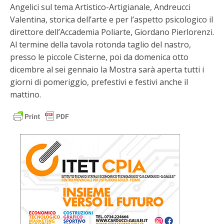
Angelici sul tema Artistico-Artigianale, Andreucci
Valentina, storica dell’arte e per l’aspetto psicologico il
direttore dell’Accademia Poliarte, Giordano Pierlorenzi.
Al termine della tavola rotonda taglio del nastro,
presso le piccole Cisterne, poi da domenica otto
dicembre al sei gennaio la Mostra sarà aperta tutti i
giorni di pomeriggio, prefestivi e festivi anche il
mattino.