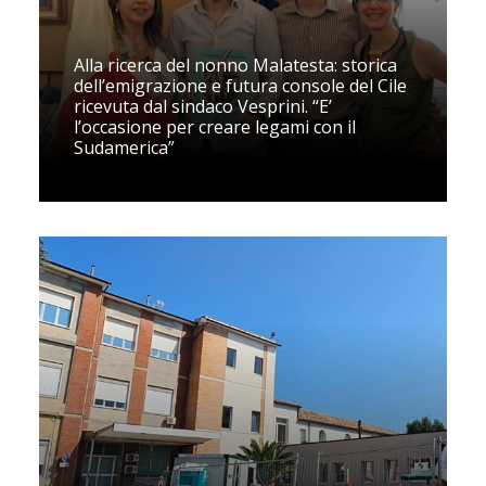
Alla ricerca del nonno Malatesta: storica
dell’emigrazione e futura console del Cile
ricevuta dal sindaco Vesprini. “E’
l’occasione per creare legami con il
Sudamerica”