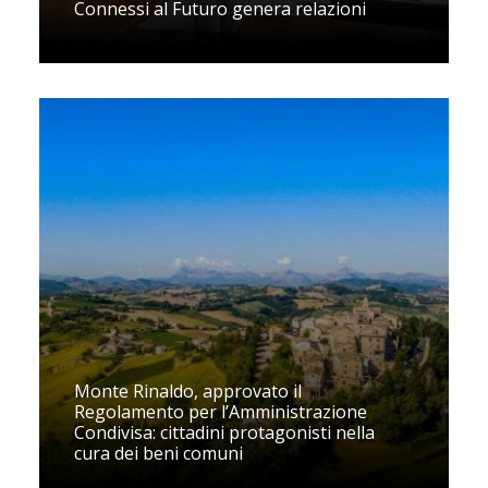
Connessi al Futuro genera relazioni
Monte Rinaldo, approvato il
Regolamento per l’Amministrazione
Condivisa: cittadini protagonisti nella
cura dei beni comuni