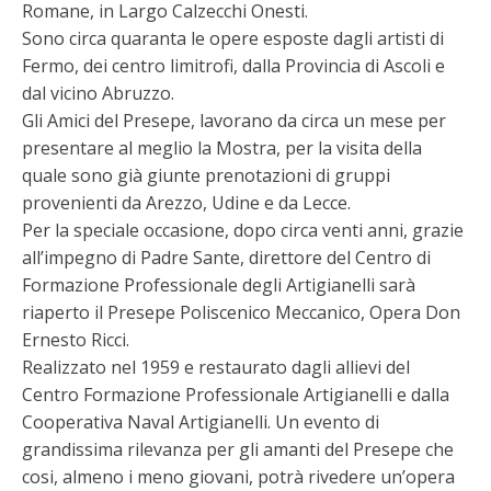
Romane, in Largo Calzecchi Onesti.
Sono circa quaranta le opere esposte dagli artisti di
Fermo, dei centro limitrofi, dalla Provincia di Ascoli e
dal vicino Abruzzo.
Gli Amici del Presepe, lavorano da circa un mese per
presentare al meglio la Mostra, per la visita della
quale sono già giunte prenotazioni di gruppi
provenienti da Arezzo, Udine e da Lecce.
Per la speciale occasione, dopo circa venti anni, grazie
all’impegno di Padre Sante, direttore del Centro di
Formazione Professionale degli Artigianelli sarà
riaperto il Presepe Poliscenico Meccanico, Opera Don
Ernesto Ricci.
Realizzato nel 1959 e restaurato dagli allievi del
Centro Formazione Professionale Artigianelli e dalla
Cooperativa Naval Artigianelli. Un evento di
grandissima rilevanza per gli amanti del Presepe che
cosi, almeno i meno giovani, potrà rivedere un’opera