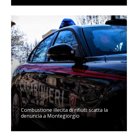
Combustione illecita di rifiuti: scatta la
denuncia a Montegiorgio