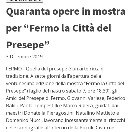
Quaranta opere in mostra
per “Fermo la Città del
Presepe”
3 Dicembre 2019
FERMO - Quella del presepe è un arte ricca di
tradizione. A sette giorni dall’apertura della
ventunesima edizione della mostra “Fermo la Città del
Presepe” (taglio del nastro sabato 7, ore 18,30), gli
Amici del Presepe di Fermo, Giovanni Varlese, Federico
Balilli, Paola Tempestilli e Marco Ribera, guidati dai
maestri Donatella Pieragostini, Natalino Mattieto e
Domenico Nucci, lavorano incessantemente ai ritocchi
delle scenografie all’interno della Piccole Cisterne