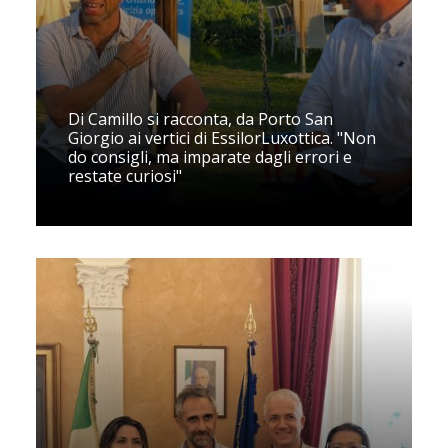
Di Camillo si racconta, da Porto San
Giorgio ai vertici di EssilorLuxottica. "Non
do consigli, ma imparate dagli errori e
restate curiosi"