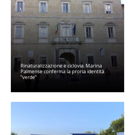
Rinaturalizzazione e ciclovia. Marina
Palmense conferma la proria identità
"verde"