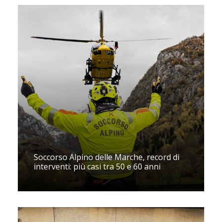
Soccorso Alpino delle Marche, record di
interventi: più casi tra 50 e 60 anni