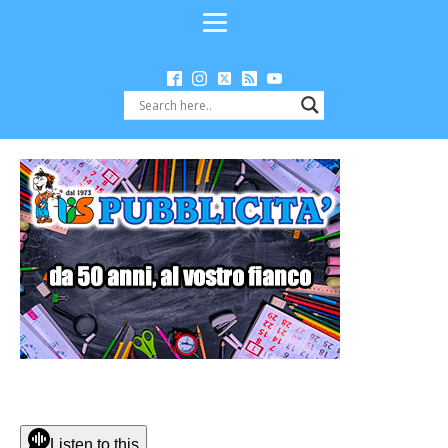
Listen to this