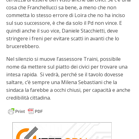
cosa che Franchellucci sa bene, a meno che non
commetta lo stesso errore di Loira che no ha inciso
sul suo successore, è che da solo il Pd non vince. E
quindi anche il suo vice, Daniele Stacchietti, deve
stringere i freni per evitare scatti in avanti che lo
brucerebbero.
Nel silenzio si muove l’assessore Traini, possibile
nome da mettere sul piatto dei civici per trovare una
intesa rapida. Si vedrà, perché se il tavolo dovesse
saltare, c’è sempre una Milena Sebastiani che la
sindaca la farebbe a occhi chiusi, per capacità e anche
credibilità cittadina.