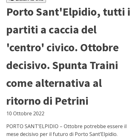
Porto Sant'Elpidio, tutti i
partiti a caccia del
'centro' civico. Ottobre
decisivo. Spunta Traini
come alternativa al
ritorno di Petrini
10 Ottobre 2022
PORTO SANT’ELPIDIO – Ottobre potrebbe essere il
mese decisivo per il futuro di Porto Sant’Elpidio.