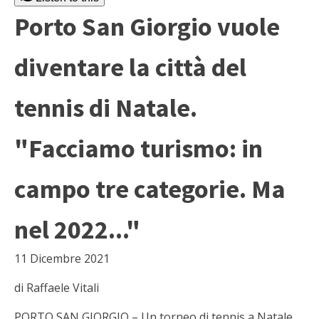
Porto San Giorgio vuole
diventare la città del
tennis di Natale.
"Facciamo turismo: in
campo tre categorie. Ma
nel 2022..."
11 Dicembre 2021
di Raffaele Vitali
PORTO SAN GIORGIO – Un torneo di tennis a Natale.