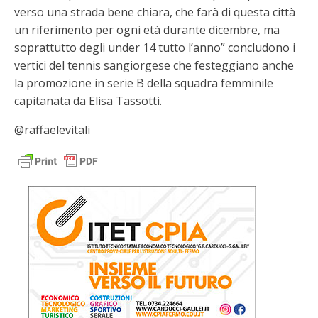
verso una strada bene chiara, che farà di questa città
un riferimento per ogni età durante dicembre, ma
soprattutto degli under 14 tutto l’anno” concludono i
vertici del tennis sangiorgese che festeggiano anche
la promozione in serie B della squadra femminile
capitanata da Elisa Tassotti.
@raffaelevitali