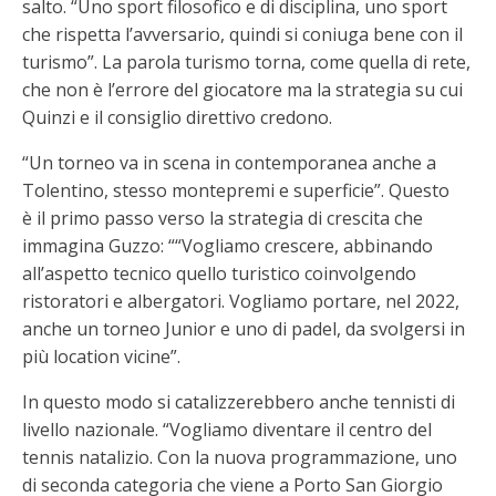
salto. “Uno sport filosofico e di disciplina, uno sport
che rispetta l’avversario, quindi si coniuga bene con il
turismo”. La parola turismo torna, come quella di rete,
che non è l’errore del giocatore ma la strategia su cui
Quinzi e il consiglio direttivo credono.
“Un torneo va in scena in contemporanea anche a
Tolentino, stesso montepremi e superficie”. Questo
è il primo passo verso la strategia di crescita che
immagina Guzzo: ““Vogliamo crescere, abbinando
all’aspetto tecnico quello turistico coinvolgendo
ristoratori e albergatori. Vogliamo portare, nel 2022,
anche un torneo Junior e uno di padel, da svolgersi in
più location vicine”.
In questo modo si catalizzerebbero anche tennisti di
livello nazionale. “Vogliamo diventare il centro del
tennis natalizio. Con la nuova programmazione, uno
di seconda categoria che viene a Porto San Giorgio