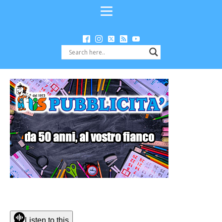
Listen to this