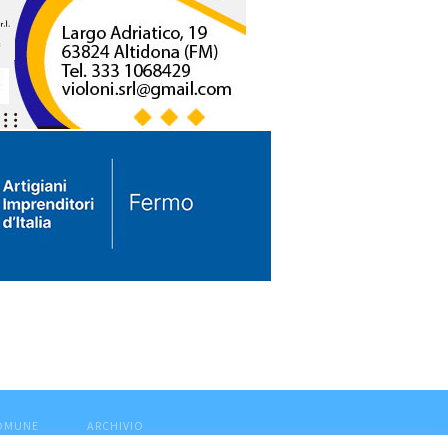
COMUNE
ARCHIVIO