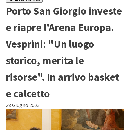
Porto San Giorgio investe
e riapre l'Arena Europa.
Vesprini: "Un luogo
storico, merita le
risorse". In arrivo basket
e calcetto
28 Giugno 2023