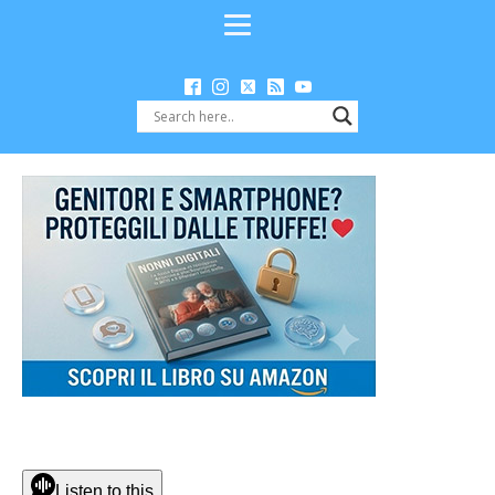
Listen to this