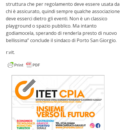
struttura che per regolamento deve essere usata da
chi è assicurato, quindi sempre qualche associazione
deve esserci dietro gli eventi. Non è un classico
playground o spazio pubblico. Ma intanto
godiamocela, sperando di renderla presto di nuovo
bellissima” conclude il sindaco di Porto San Giorgio.
r.vit.