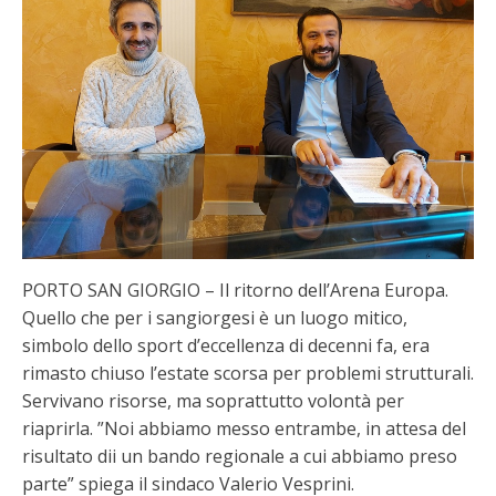
PORTO SAN GIORGIO – Il ritorno dell’Arena Europa.
Quello che per i sangiorgesi è un luogo mitico,
simbolo dello sport d’eccellenza di decenni fa, era
rimasto chiuso l’estate scorsa per problemi strutturali.
Servivano risorse, ma soprattutto volontà per
riaprirla. ”Noi abbiamo messo entrambe, in attesa del
risultato dii un bando regionale a cui abbiamo preso
parte” spiega il sindaco Valerio Vesprini.