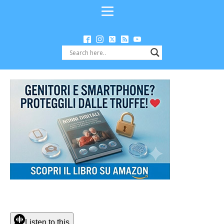
Listen to this