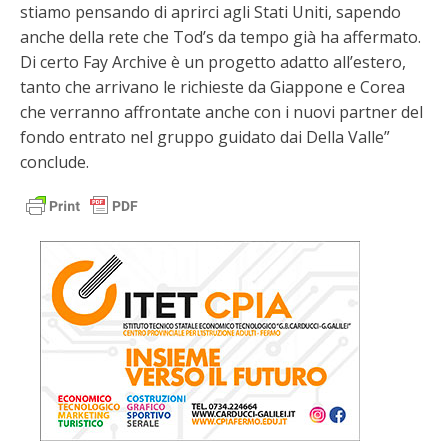
stiamo pensando di aprirci agli Stati Uniti, sapendo
anche della rete che Tod’s da tempo già ha affermato.
Di certo Fay Archive è un progetto adatto all’estero,
tanto che arrivano le richieste da Giappone e Corea
che verranno affrontate anche con i nuovi partner del
fondo entrato nel gruppo guidato dai Della Valle”
conclude.