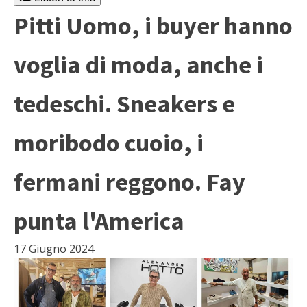
Pitti Uomo, i buyer hanno
voglia di moda, anche i
tedeschi. Sneakers e
moribodo cuoio, i
fermani reggono. Fay
punta l'America
17 Giugno 2024