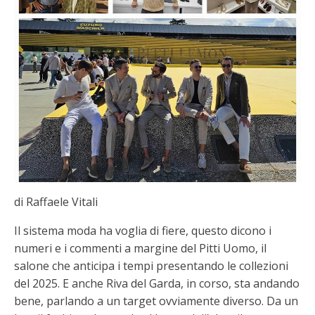
di Raffaele Vitali
Il sistema moda ha voglia di fiere, questo dicono i
numeri e i commenti a margine del Pitti Uomo, il
salone che anticipa i tempi presentando le collezioni
del 2025. E anche Riva del Garda, in corso, sta andando
bene, parlando a un target ovviamente diverso. Da un