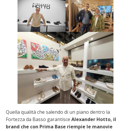
Quella qualità che salendo di un piano dentro la
Fortezza da Basso garantisce
Alexander Hotto, il
brand che con Prima Base riempie le manovie