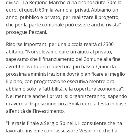
diviso. “La Regione Marche ci ha riconosciuto 70mila
euro, di questi 60mila vanno ai privati. Abbiamo un
anno, pubblico e privato, per realizzare il progetto,
che per la parte comunale può essere anche rivista”
prosegue Pezzani.
Risorse importanti per una piccola realtà di 2300
abitanti: “Noi volevamo dare un aiuto al privato,
sapevamo che il finanziamento del Comune alla fine
avrebbe avuto una copertura più bassa. Quindi la
prossima amministrazione dovrà pianificare al meglio
il piano, con progettazione esecutiva mentre ora
abbiamo solo la fattibilità, e la copertura economica”.
Nel mentre anche i privati si organizzeranno, sapendo
di avere a disposizione circa 3mila euro a testa in base
all’entità dell’investimento.
“Il grazie finale a Sergio Spinelli, il consulente che ha
lavorato insieme con l’assessore Vesprini e che ha