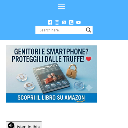
Listen to this