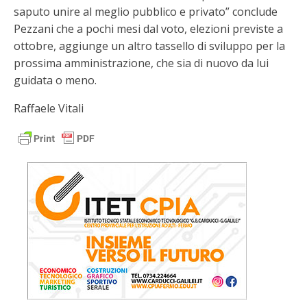
saputo unire al meglio pubblico e privato” conclude
Pezzani che a pochi mesi dal voto, elezioni previste a
ottobre, aggiunge un altro tassello di sviluppo per la
prossima amministrazione, che sia di nuovo da lui
guidata o meno.
Raffaele Vitali