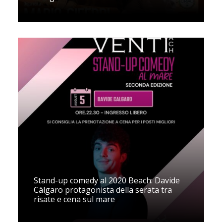
Stand-up comedy al 2020 Beach: Davide
Càlgaro protagonista della serata tra
risate e cena sul mare