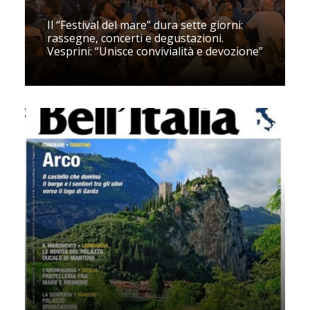
Il “Festival del mare” dura sette giorni:
rassegne, concerti e degustazioni.
Vesprini: “Unisce convivialità e devozione”