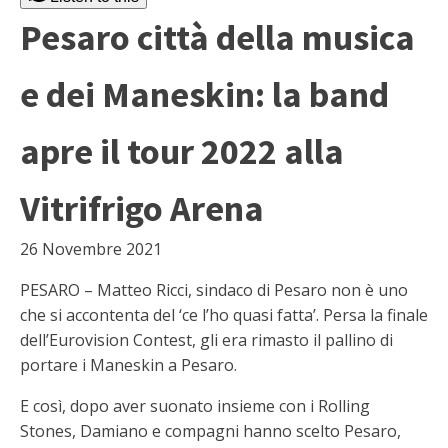
Pesaro città della musica
e dei Maneskin: la band
apre il tour 2022 alla
Vitrifrigo Arena
26 Novembre 2021
PESARO – Matteo Ricci, sindaco di Pesaro non è uno
che si accontenta del ‘ce l’ho quasi fatta’. Persa la finale
dell’Eurovision Contest, gli era rimasto il pallino di
portare i Maneskin a Pesaro.
E così, dopo aver suonato insieme con i Rolling
Stones, Damiano e compagni hanno scelto Pesaro,