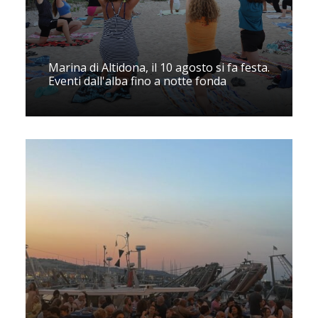
Marina di Altidona, il 10 agosto si fa festa.
Eventi dall'alba fino a notte fonda