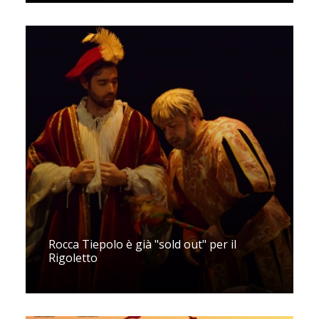
Rocca Tiepolo è già "sold out" per il
Rigoletto