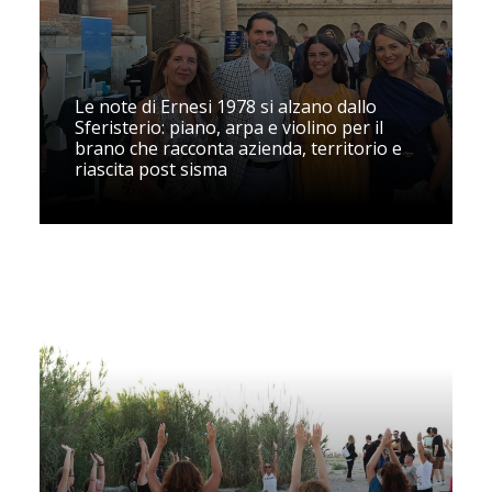
Le note di Ernesi 1978 si alzano dallo
Sferisterio: piano, arpa e violino per il
brano che racconta azienda, territorio e
riascita post sisma