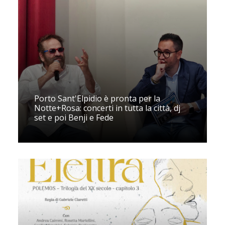
Porto Sant'Elpidio è pronta per la
Notte+Rosa: concerti in tutta la città, dj
set e poi Benji e Fede