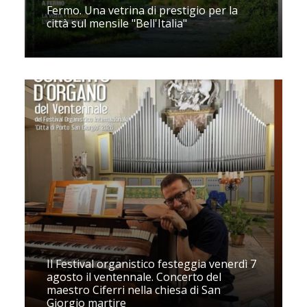
Fermo. Una vetrina di prestigio per la
città sul mensile "Bell'Italia"
Il Festival organistico festeggia venerdì 7
agosto il ventennale. Concerto del
maestro Ciferri nella chiesa di San
Giorgio martire