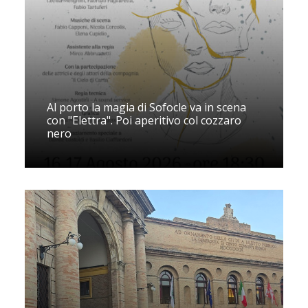
Al porto la magia di Sofocle va in scena
con "Elettra". Poi aperitivo col cozzaro
nero