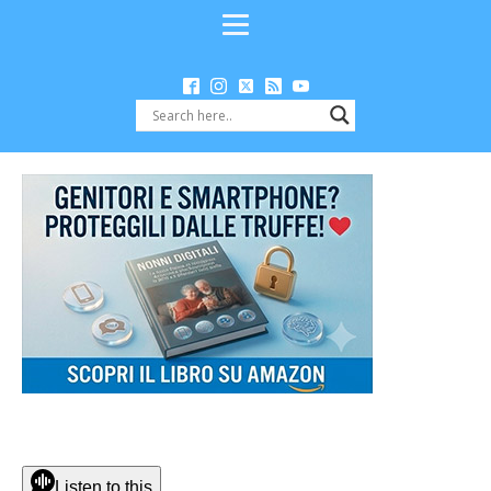
Listen to this