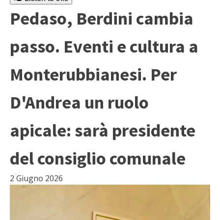
Pedaso, Berdini cambia
passo. Eventi e cultura a
Monterubbianesi. Per
D'Andrea un ruolo
apicale: sarà presidente
del consiglio comunale
2 Giugno 2026