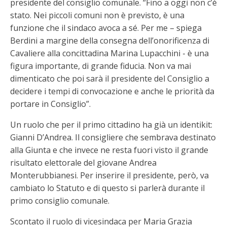
presidente del consiglio comunale. “Fino a oggi non c’è
stato. Nei piccoli comuni non è previsto, è una
funzione che il sindaco avoca a sé. Per me – spiega
Berdini a margine della consegna dell’onorificenza di
Cavaliere alla concittadina Marina Lupacchini - è una
figura importante, di grande fiducia. Non va mai
dimenticato che poi sarà il presidente del Consiglio a
decidere i tempi di convocazione e anche le priorità da
portare in Consiglio”.
Un ruolo che per il primo cittadino ha già un identikit:
Gianni D’Andrea. Il consigliere che sembrava destinato
alla Giunta e che invece ne resta fuori visto il grande
risultato elettorale del giovane Andrea
Monterubbianesi. Per inserire il presidente, però, va
cambiato lo Statuto e di questo si parlerà durante il
primo consiglio comunale.
Scontato il ruolo di vicesindaca per Maria Grazia