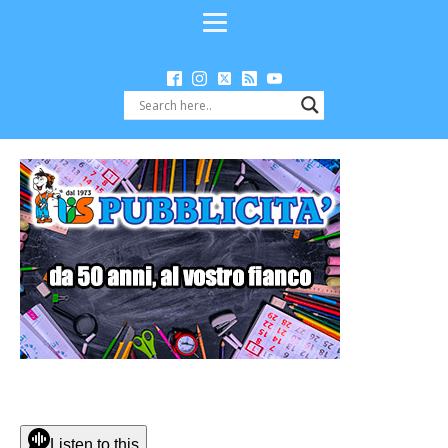
Listen to this