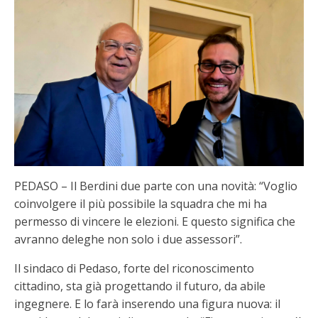
PEDASO – Il Berdini due parte con una novità: “Voglio
coinvolgere il più possibile la squadra che mi ha
permesso di vincere le elezioni. E questo significa che
avranno deleghe non solo i due assessori”.
Il sindaco di Pedaso, forte del riconoscimento
cittadino, sta già progettando il futuro, da abile
ingegnere. E lo farà inserendo una figura nuova: il