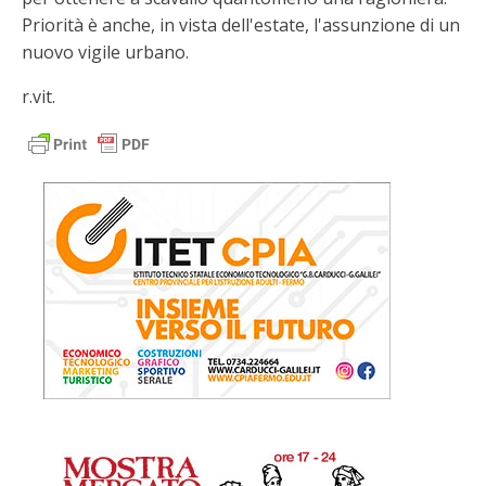
Priorità è anche, in vista dell'estate, l'assunzione di un
nuovo vigile urbano.
r.vit.