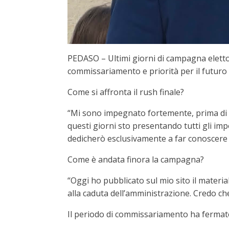
PEDASO – Ultimi giorni di campagna eletto
commissariamento e priorità per il futuro d
Come si affronta il rush finale?
“Mi sono impegnato fortemente, prima di t
questi giorni sto presentando tutti gli imp
dedicherò esclusivamente a far conoscere
Come è andata finora la campagna?
“Oggi ho pubblicato sul mio sito il materia
alla caduta dell’amministrazione. Credo ch
Il periodo di commissariamento ha fermat