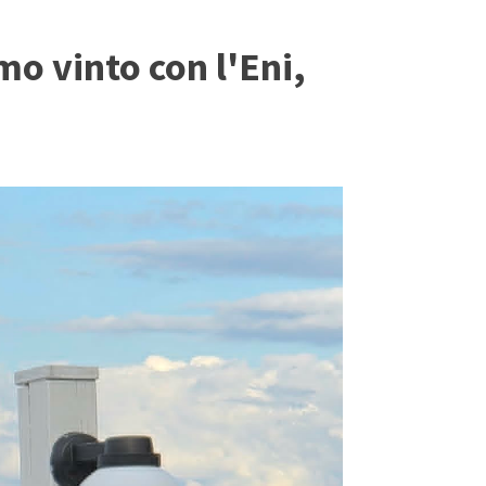
mo vinto con l'Eni,