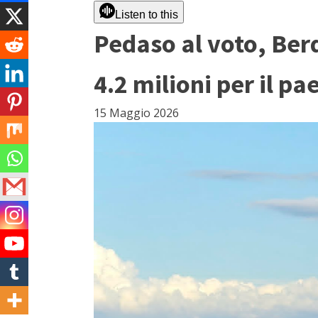
Listen to this
Pedaso al voto, Berd
4.2 milioni per il pa
15 Maggio 2026