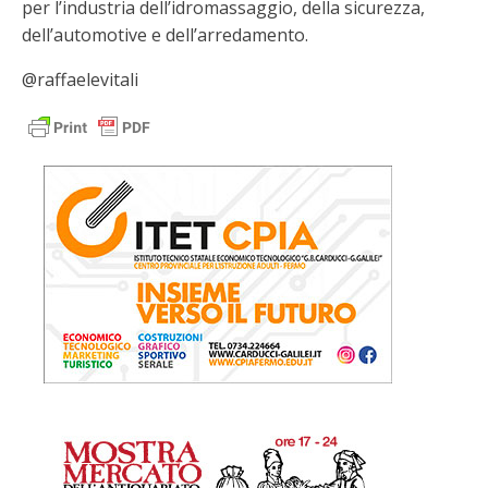
per l’industria dell’idromassaggio, della sicurezza,
dell’automotive e dell’arredamento.
@raffaelevitali