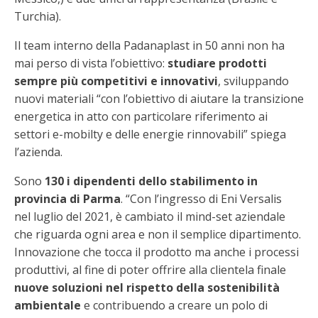
Turchia).
Il team interno della Padanaplast in 50 anni non ha
mai perso di vista l’obiettivo:
studiare prodotti
sempre più competitivi e innovativi
, sviluppando
nuovi materiali “con l’obiettivo di aiutare la transizione
energetica in atto con particolare riferimento ai
settori e-mobilty e delle energie rinnovabili” spiega
l’azienda.
Sono
130 i dipendenti dello stabilimento in
provincia di Parma
. “Con l’ingresso di Eni Versalis
nel luglio del 2021, è cambiato il mind-set aziendale
che riguarda ogni area e non il semplice dipartimento.
Innovazione che tocca il prodotto ma anche i processi
produttivi, al fine di poter offrire alla clientela finale
nuove soluzioni nel rispetto della sostenibilità
ambientale
e contribuendo a creare un polo di