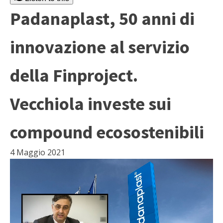
Padanaplast, 50 anni di
innovazione al servizio
della Finproject.
Vecchiola investe sui
compound ecosostenibili
4 Maggio 2021