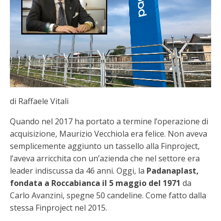
di Raffaele Vitali
Quando nel 2017 ha portato a termine l’operazione di
acquisizione, Maurizio Vecchiola era felice. Non aveva
semplicemente aggiunto un tassello alla Finproject,
l’aveva arricchita con un’azienda che nel settore era
leader indiscussa da 46 anni. Oggi, la
Padanaplast,
fondata a Roccabianca il 5 maggio del 1971
da
Carlo Avanzini, spegne 50 candeline. Come fatto dalla
stessa Finproject nel 2015.