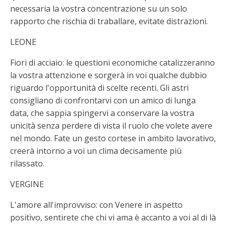
necessaria la vostra concentrazione su un solo
rapporto che rischia di traballare, evitate distrazioni.
LEONE
Fiori di acciaio: le questioni economiche catalizzeranno
la vostra attenzione e sorgerà in voi qualche dubbio
riguardo l'opportunità di scelte recenti. Gli astri
consigliano di confrontarvi con un amico di lunga
data, che sappia spingervi a conservare la vostra
unicità senza perdere di vista il ruolo che volete avere
nel mondo. Fate un gesto cortese in ambito lavorativo,
creerà intorno a voi un clima decisamente più
rilassato.
VERGINE
L'amore all'improvviso: con Venere in aspetto
positivo, sentirete che chi vi ama è accanto a voi al di là