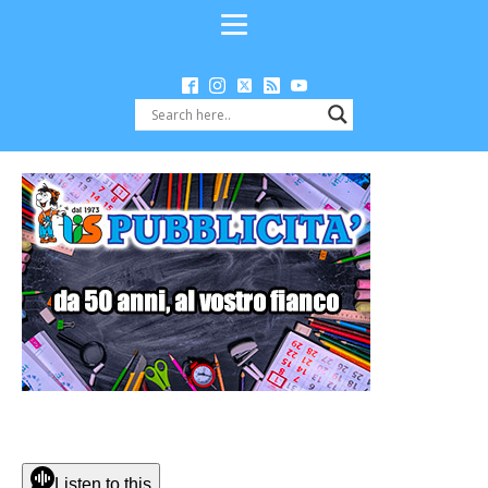
Listen to this