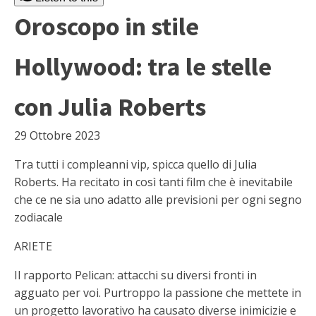
Oroscopo in stile
Hollywood: tra le stelle
con Julia Roberts
29 Ottobre 2023
Tra tutti i compleanni vip, spicca quello di Julia
Roberts. Ha recitato in così tanti film che è inevitabile
che ce ne sia uno adatto alle previsioni per ogni segno
zodiacale
ARIETE
Il rapporto Pelican: attacchi su diversi fronti in
agguato per voi. Purtroppo la passione che mettete in
un progetto lavorativo ha causato diverse inimicizie e