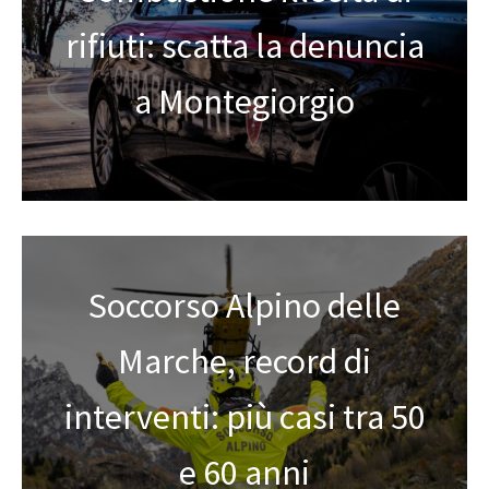
rifiuti: scatta la denuncia
a Montegiorgio
Soccorso Alpino delle
Marche, record di
interventi: più casi tra 50
e 60 anni