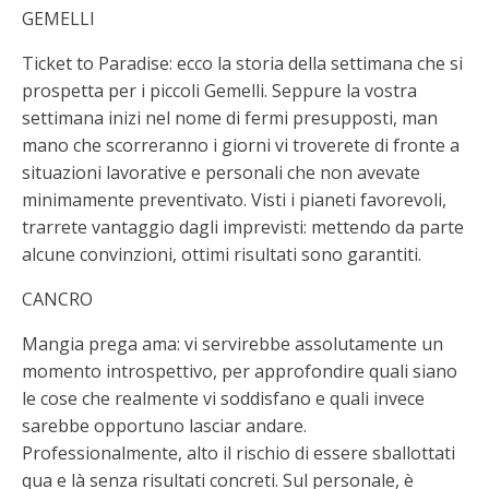
GEMELLI
Ticket to Paradise: ecco la storia della settimana che si
prospetta per i piccoli Gemelli. Seppure la vostra
settimana inizi nel nome di fermi presupposti, man
mano che scorreranno i giorni vi troverete di fronte a
situazioni lavorative e personali che non avevate
minimamente preventivato. Visti i pianeti favorevoli,
trarrete vantaggio dagli imprevisti: mettendo da parte
alcune convinzioni, ottimi risultati sono garantiti.
CANCRO
Mangia prega ama: vi servirebbe assolutamente un
momento introspettivo, per approfondire quali siano
le cose che realmente vi soddisfano e quali invece
sarebbe opportuno lasciar andare.
Professionalmente, alto il rischio di essere sballottati
qua e là senza risultati concreti. Sul personale, è