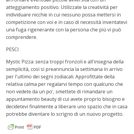
atteggiamento positivo. Utilizzate la creatività per
individuare nicchie in cui nessuno possa mettersi in
competizione con voi e in caso di necessità inventatevi
una fuga rigenerante con la persona che più vi può
comprendere.
PESCI
Mystic Pizza: senza troppi fronzoli e all'insegna della
semplicità, così si preannuncia la settimana in arrivo
per l'ultimo dei segni zodiacali. Approfittate della
relativa calma per regalarvi tempo con qualcuno che
non vedete da un po', smettete di rimandare un
appuntamento beauty di cui avete proprio bisogno e
decidetevi finalmente a liberare uno spazio che in casa
potrebbe diventare lo scrigno di un nuovo progetto.