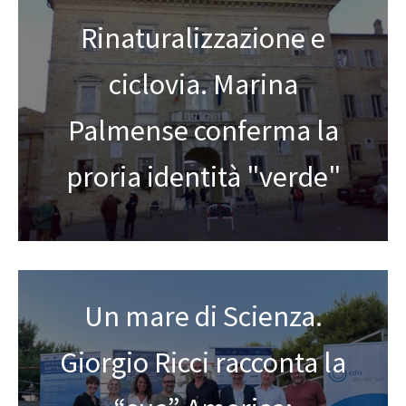
Rinaturalizzazione e
ciclovia. Marina
Palmense conferma la
proria identità "verde"
Un mare di Scienza.
Giorgio Ricci racconta la