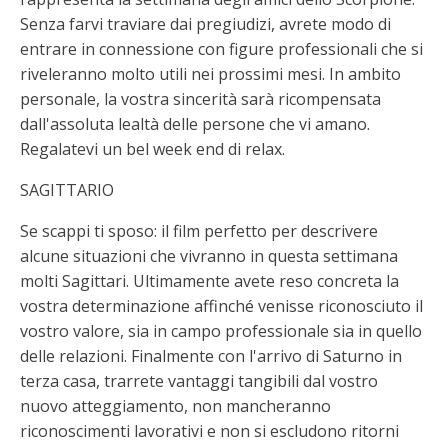
Senza farvi traviare dai pregiudizi, avrete modo di
entrare in connessione con figure professionali che si
riveleranno molto utili nei prossimi mesi. In ambito
personale, la vostra sincerità sarà ricompensata
dall'assoluta lealtà delle persone che vi amano.
Regalatevi un bel week end di relax.
SAGITTARIO
Se scappi ti sposo: il film perfetto per descrivere
alcune situazioni che vivranno in questa settimana
molti Sagittari. Ultimamente avete reso concreta la
vostra determinazione affinché venisse riconosciuto il
vostro valore, sia in campo professionale sia in quello
delle relazioni. Finalmente con l'arrivo di Saturno in
terza casa, trarrete vantaggi tangibili dal vostro
nuovo atteggiamento, non mancheranno
riconoscimenti lavorativi e non si escludono ritorni