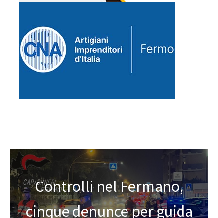
Controlli nel Fermano,
cinque denunce per guida