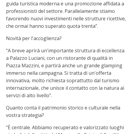
guida turistica moderna e una promozione affidata a
professionisti del settore. Parallelamente stiamo
favorendo nuovi investimenti nelle strutture ricettive,
che ormai hanno superato quota trenta”.
Novità per l'accoglienza?
“A breve aprirà un'importante struttura di eccellenza
a Palazzo Luciani, con un ristorante di qualità in
Piazza Mazzini, e partirà anche un grande glamping
immerso nella campagna. Si tratta di un'offerta
innovativa, molto richiesta soprattutto dal turismo
internazionale, che unisce il contatto con la natura ai
servizi di alto livello”.
Quanto conta il patrimonio storico e culturale nella
vostra strategia?
"È centrale. Abbiamo recuperato e valorizzato luoghi