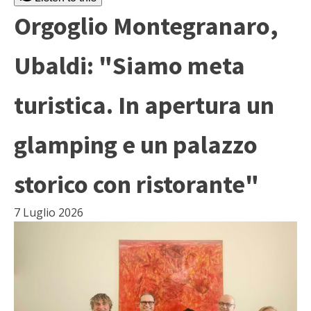
Orgoglio Montegranaro,
Ubaldi: "Siamo meta
turistica. In apertura un
glamping e un palazzo
storico con ristorante"
7 Luglio 2026