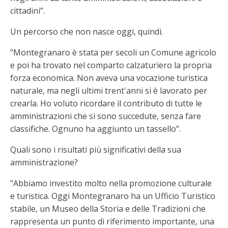
cittadini”.
Un percorso che non nasce oggi, quindi.
"Montegranaro è stata per secoli un Comune agricolo
e poi ha trovato nel comparto calzaturiero la propria
forza economica. Non aveva una vocazione turistica
naturale, ma negli ultimi trent'anni si è lavorato per
crearla. Ho voluto ricordare il contributo di tutte le
amministrazioni che si sono succedute, senza fare
classifiche. Ognuno ha aggiunto un tassello”.
Quali sono i risultati più significativi della sua
amministrazione?
"Abbiamo investito molto nella promozione culturale
e turistica. Oggi Montegranaro ha un Ufficio Turistico
stabile, un Museo della Storia e delle Tradizioni che
rappresenta un punto di riferimento importante, una