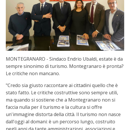
MONTEGRANARO - Sindaco Endrio Ubaldi, estate è da
sempre sinonimo di turismo. Montegranaro è pronta?
Le critiche non mancano.
"Credo sia giusto raccontare ai cittadini quello che è
stato fatto. Le critiche costruttive sono sempre utili,
ma quando si sostiene che a Montegranaro non si
faccia nulla per il turismo e la cultura si offre
un'immagine distorta della città. Il turismo non nasce
dall'oggi al domani: è un percorso lungo, costruito
negli anni da tante amministrazioni, associazioni e