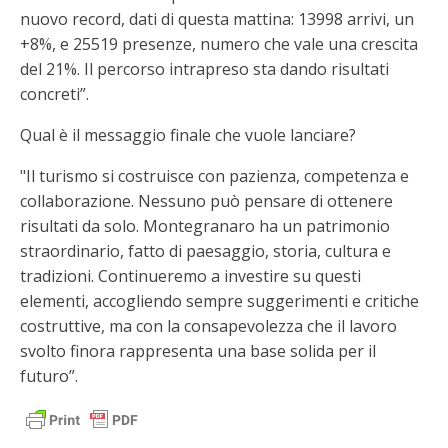
nuovo record, dati di questa mattina: 13998 arrivi, un
+8%, e 25519 presenze, numero che vale una crescita
del 21%. Il percorso intrapreso sta dando risultati
concreti”.
Qual è il messaggio finale che vuole lanciare?
"Il turismo si costruisce con pazienza, competenza e
collaborazione. Nessuno può pensare di ottenere
risultati da solo. Montegranaro ha un patrimonio
straordinario, fatto di paesaggio, storia, cultura e
tradizioni. Continueremo a investire su questi
elementi, accogliendo sempre suggerimenti e critiche
costruttive, ma con la consapevolezza che il lavoro
svolto finora rappresenta una base solida per il
futuro”.