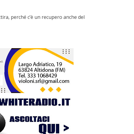
ttira, perché c’è un recupero anche del