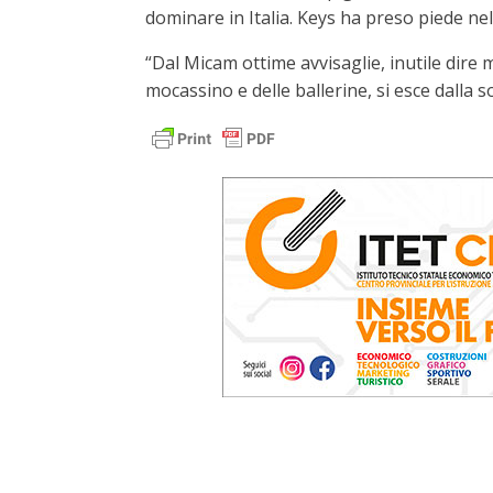
dominare in Italia. Keys ha preso piede ne
“Dal Micam ottime avvisaglie, inutile dire 
mocassino e delle ballerine, si esce dalla 