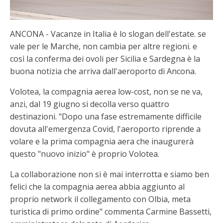
ANCONA - Vacanze in Italia è lo slogan dell'estate. se
vale per le Marche, non cambia per altre regioni. e
così la conferma dei ovoli per Sicilia e Sardegna è la
buona notizia che arriva dall'aeroporto di Ancona.
Volotea, la compagnia aerea low-cost, non se ne va,
anzi, dal 19 giugno si decolla verso quattro
destinazioni. "Dopo una fase estremamente difficile
dovuta all'emergenza Covid, l'aeroporto riprende a
volare e la prima compagnia aera che inaugurerà
questo "nuovo inizio" è proprio Volotea.
La collaborazione non si è mai interrotta e siamo ben
felici che la compagnia aerea abbia aggiunto al
proprio network il collegamento con Olbia, meta
turistica di primo ordine" commenta Carmine Bassetti,