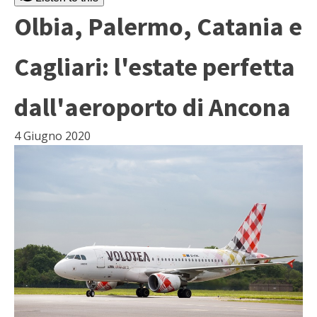
Olbia, Palermo, Catania e
Cagliari: l'estate perfetta
dall'aeroporto di Ancona
4 Giugno 2020