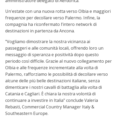
amministratore delegato di Aerdorica.
Un'estate con una nuova rotta verso Olbia e maggiori
frequenze per decollare verso Palermo. Infine, la
compagnia ha riconfermato l’intero network di
destinazioni in partenza da Ancona.
"Vogliamo dimostrare la nostra vicinanza ai
passeggeri e alle comunità locali, offrendo loro un
messaggio di speranza e positività dopo questo
periodo così difficile. Grazie al nuovo collegamento per
Olbia e alle frequenze incrementate alla volta di
Palermo, rafforziamo le possibilità di decollare verso
alcune delle più belle destinazioni italiane, senza
dimenticare i nostri cavalli di battaglia alla volta di
Catania e Cagliari. È chiara la nostra volontà di
continuare a investire in Italia" conclude Valeria
Rebasti, Commercial Country Manager Italy &
Southeastern Europe.