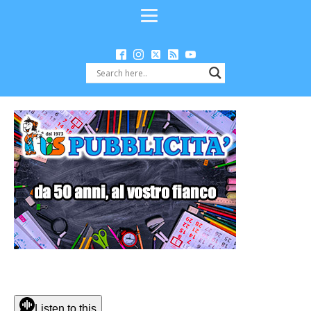
Listen to this