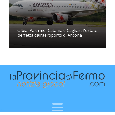
Olbia, Palermo, Catania e Cagliari: l'estate
perfetta dall'aeroporto di Ancona