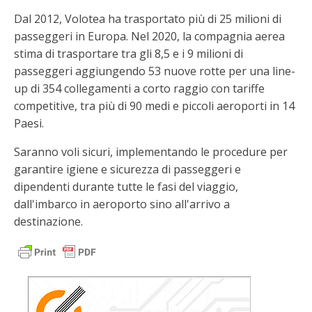
Dal 2012, Volotea ha trasportato più di 25 milioni di
passeggeri in Europa. Nel 2020, la compagnia aerea
stima di trasportare tra gli 8,5 e i 9 milioni di
passeggeri aggiungendo 53 nuove rotte per una line-
up di 354 collegamenti a corto raggio con tariffe
competitive, tra più di 90 medi e piccoli aeroporti in 14
Paesi.
Saranno voli sicuri, implementando le procedure per
garantire igiene e sicurezza di passeggeri e
dipendenti durante tutte le fasi del viaggio,
dall'imbarco in aeroporto sino all'arrivo a
destinazione.