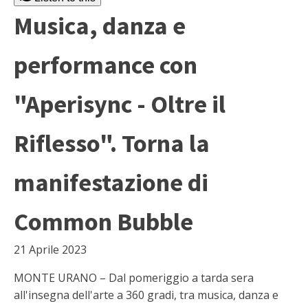
Musica, danza e
performance con
"Aperisync - Oltre il
Riflesso". Torna la
manifestazione di
Common Bubble
21 Aprile 2023
MONTE URANO – Dal pomeriggio a tarda sera
all'insegna dell'arte a 360 gradi, tra musica, danza e