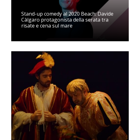
Stand-up comedy al 2020 Beach: Davide
Càlgaro protagonista della serata tra
risate e cena sul mare