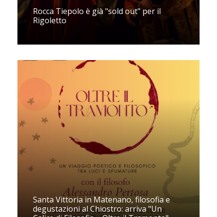
Rocca Tiepolo è già "sold out" per il
Rigoletto
Santa Vittoria in Matenano, filosofia e
degustazioni al Chiostro: arriva "Un