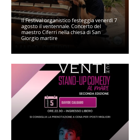
Il Festival organistico festeggia venerdì 7
agosto il ventennale. Concerto del
maestro Ciferri nella chiesa di San
Giorgio martire