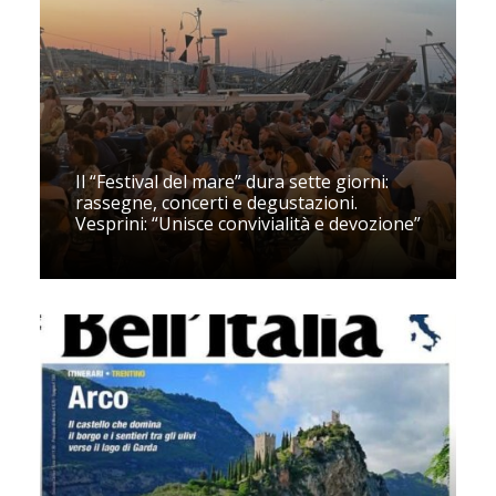
Il “Festival del mare” dura sette giorni:
rassegne, concerti e degustazioni.
Vesprini: “Unisce convivialità e devozione”