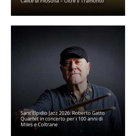
Calice di Filosofia – Oltre il Tramonto"
Sant'Elpidio Jazz 2026: Roberto Gatto
Quartet in concerto per i 100 anni di
Miles e Coltrane