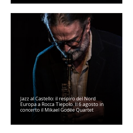
Jazz al Castello: il respiro del Nord
Europa a Rocca Tiepolo. Il 6 agosto in
concerto il Mikael Godée Quartet