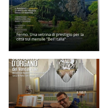
Fermo. Una vetrina di prestigio per la
città sul mensile "Bell'Italia"