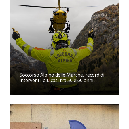
Soccorso Alpino delle Marche, record di
interventi: più casi tra 50 e 60 anni