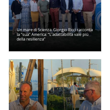
Un mare di Scienza. Giorgio Ricci racconta
la “sua” America: “L’adattabilità vale più
della resilienza”