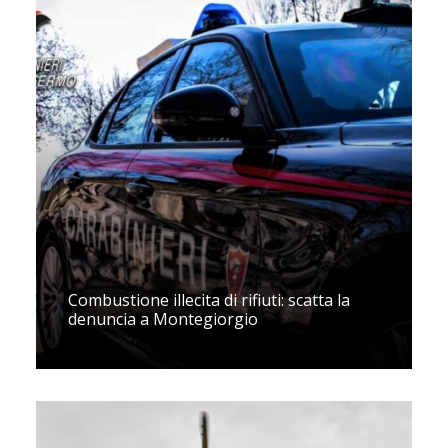
Combustione illecita di rifiuti: scatta la
denuncia a Montegiorgio