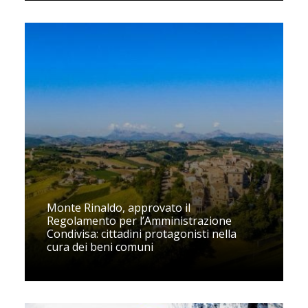
Monte Rinaldo, approvato il
Regolamento per l’Amministrazione
Condivisa: cittadini protagonisti nella
cura dei beni comuni