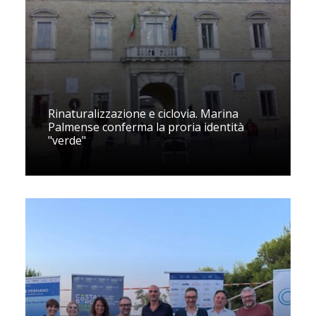
Rinaturalizzazione e ciclovia. Marina
Palmense conferma la proria identità
"verde"