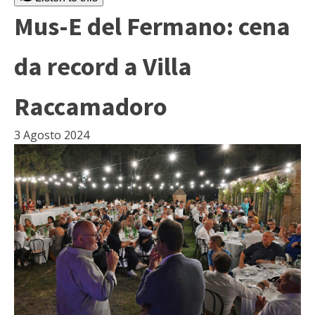
Mus-E del Fermano: cena
da record a Villa
Raccamadoro
3 Agosto 2024