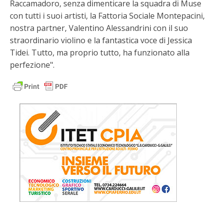
Raccamadoro, senza dimenticare la squadra di Muse
con tutti i suoi artisti, la Fattoria Sociale Montepacini,
nostra partner, Valentino Alessandrini con il suo
straordinario violino e la fantastica voce di Jessica
Tidei. Tutto, ma proprio tutto, ha funzionato alla
perfezione".