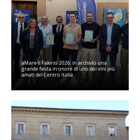
aMare il Falerio 2026: in archivio una
grande festa in onore di uno dei vini più
amati del Centro Italia