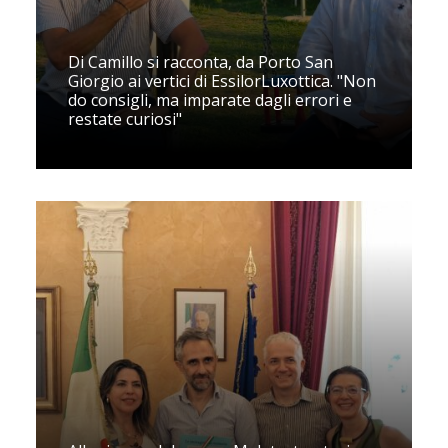
Di Camillo si racconta, da Porto San
Giorgio ai vertici di EssilorLuxottica. "Non
do consigli, ma imparate dagli errori e
restate curiosi"