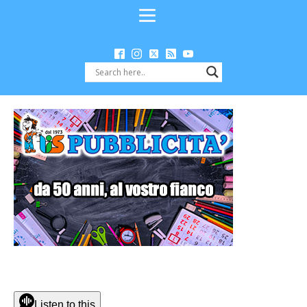
Listen to this