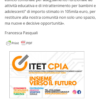
attività educativa e di intrattenimento per bambini e
adolescenti" di importo stimato in 105mila euro, per
restituire alla nostra comunità non solo uno spazio,
ma nuove e decisive opportunità».
Francesca Pasquali