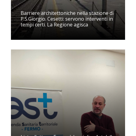
Barriere architettoniche nella stazione di
P.S.Giorgio. Cesetti: servono interventi in
tempi certi. La Regione agisca