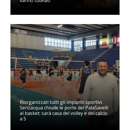
vanno tutelati"
Riorganizzati tutti gli impianti sportivi.
Senzacqua chiude le porte del PalaSavelli
al basket: sarà casa del volley e del calcio
a 5