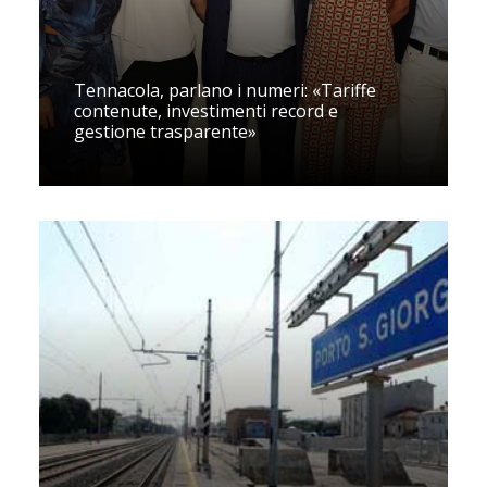
Tennacola, parlano i numeri: «Tariffe
contenute, investimenti record e
gestione trasparente»