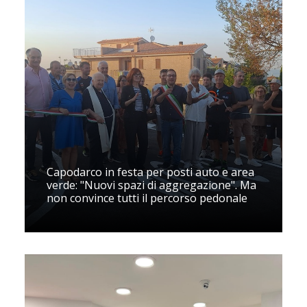
Capodarco in festa per posti auto e area
verde: "Nuovi spazi di aggregazione". Ma
non convince tutti il percorso pedonale