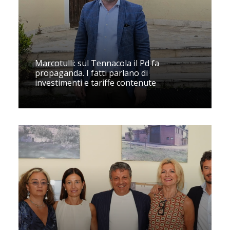
Marcotulli: sul Tennacola il Pd fa
propaganda. I fatti parlano di
investimenti e tariffe contenute