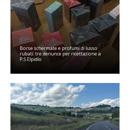
Borse schermate e profumi di lusso
rubati: tre denunce per ricettazione a
P.S.Elpidio