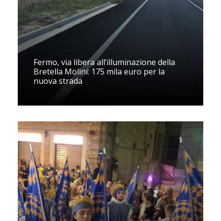
Fermo, via libera all’illuminazione della
Bretella Molini: 175 mila euro per la
nuova strada