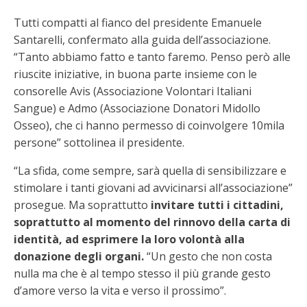
Tutti compatti al fianco del presidente Emanuele
Santarelli, confermato alla guida dell’associazione.
“Tanto abbiamo fatto e tanto faremo. Penso però alle
riuscite iniziative, in buona parte insieme con le
consorelle Avis (Associazione Volontari Italiani
Sangue) e Admo (Associazione Donatori Midollo
Osseo), che ci hanno permesso di coinvolgere 10mila
persone” sottolinea il presidente.
“La sfida, come sempre, sarà quella di sensibilizzare e
stimolare i tanti giovani ad avvicinarsi all’associazione”
prosegue. Ma soprattutto
invitare tutti i cittadini,
soprattutto al momento del rinnovo della carta di
identità, ad esprimere la loro volontà alla
donazione degli organi.
“Un gesto che non costa
nulla ma che è al tempo stesso il più grande gesto
d’amore verso la vita e verso il prossimo”.