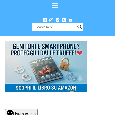
Listen to this