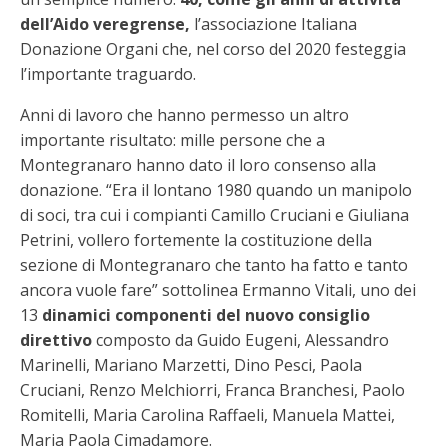
dell’Aido veregrense,
l’associazione Italiana
Donazione Organi che, nel corso del 2020 festeggia
l’importante traguardo.
Anni di lavoro che hanno permesso un altro
importante risultato: mille persone che a
Montegranaro hanno dato il loro consenso alla
donazione. “Era il lontano 1980 quando un manipolo
di soci, tra cui i compianti Camillo Cruciani e Giuliana
Petrini, vollero fortemente la costituzione della
sezione di Montegranaro che tanto ha fatto e tanto
ancora vuole fare” sottolinea Ermanno Vitali, uno dei
13
dinamici componenti del nuovo consiglio
direttivo
composto da Guido Eugeni, Alessandro
Marinelli, Mariano Marzetti, Dino Pesci, Paola
Cruciani, Renzo Melchiorri, Franca Branchesi, Paolo
Romitelli, Maria Carolina Raffaeli, Manuela Mattei,
Maria Paola Cimadamore.