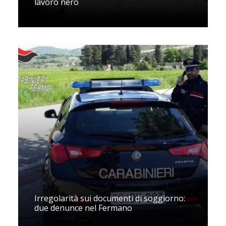
lavoro nero
Irregolarità sui documenti di soggiorno:
due denunce nel Fermano