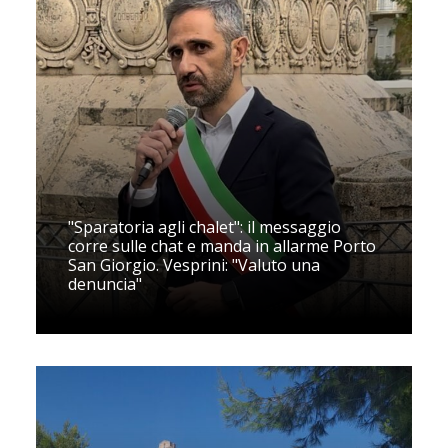
"Sparatoria agli chalet": il messaggio
corre sulle chat e manda in allarme Porto
San Giorgio. Vesprini: "Valuto una
denuncia"