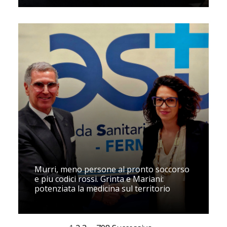
Murri, meno persone al pronto soccorso
e piu codici rossi. Grinta e Mariani:
potenziata la medicina sul territorio