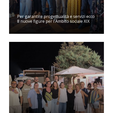
Per garantire progettualità e servizi ecco
8 nuove figure per l'Ambito sociale XIX