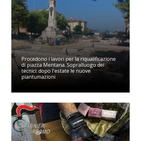
Procedono i lavori per la riqualificazione
di piazza Mentana. Sopralluogo dei
tecnici: dopo l'estate le nuove
piantumazioni