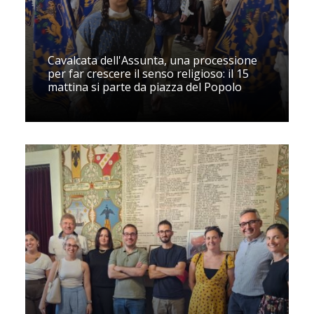
Cavalcata dell'Assunta, una processione
per far crescere il senso religioso: il 15
mattina si parte da piazza del Popolo