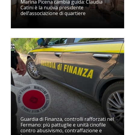
Marina Picena cambia guida: Claudia
Catini è la nuova presidente
dell’associazione di quartiere
Guardia di Finanza, controlli rafforzati nel
Fermano: più pattuglie e unità cinofile
contro abusivismo, contraffazione e