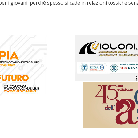
per i giovani, perché spesso si cade in relazioni tossiche s