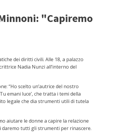
. Minnoni: "Capiremo
dei diritti civili. Alle 18, a palazzo
crittrice Nadia Nunzi all’interno del
ne: “Ho scelto un’autrice del nostro
Tu emani luce’, che tratta i temi della
o legale che dia strumenti utili di tutela
amo aiutare le donne a capire la relazione
 daremo tutti gli strumenti per rinascere.